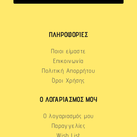
ΠΛΗΡΟΦΟΡΊΕΣ
Ποιοι είμαστε
Επικοινωνία
Πολιτική Απορρήτου
Όροι Χρήσης
Ο ΛΟΓΑΡΙΑΣΜΌΣ ΜΟΥ
Ο λογαριασμός μου
Παραγγελίες
Wish List