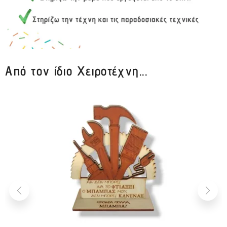
Από τον ίδιο Χειροτέχνη...