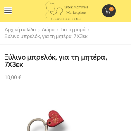
0
Αρχική σελίδα
Δώρα
Για τη μαμά
Ξύλινο μπρελόκ, για τη μητέρα, 7Χ3εκ
Ξύλινο μπρελόκ, για τη μητέρα,
7Χ3εκ
10,00
€