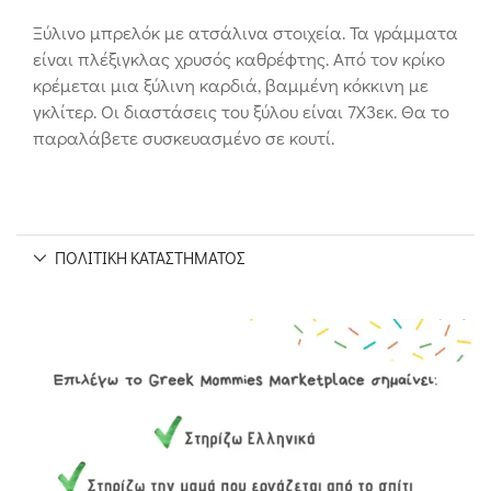
Ξύλινο μπρελόκ με ατσάλινα στοιχεία. Τα γράμματα
είναι πλέξιγκλας χρυσός καθρέφτης. Από τον κρίκο
κρέμεται μια ξύλινη καρδιά, βαμμένη κόκκινη με
γκλίτερ. Οι διαστάσεις του ξύλου είναι 7Χ3εκ. Θα το
παραλάβετε συσκευασμένο σε κουτί.
ΠΟΛΙΤΙΚΉ ΚΑΤΑΣΤΉΜΑΤΟΣ