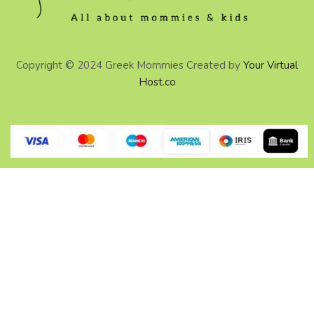
Copyright © 2024 Greek Mommies Created by
Your Virtual
Host.co