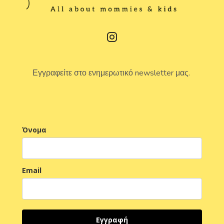
Εγγραφείτε στο ενημερωτικό newsletter μας.
Όνομα
Email
Εγγραφή