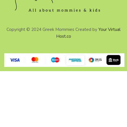
Copyright © 2024 Greek Mommies Created by
Your Virtual
Host.co