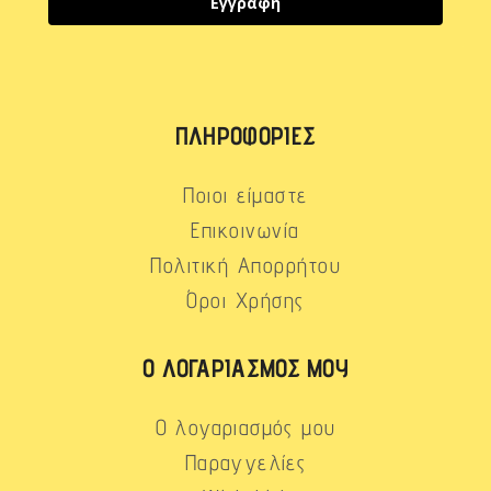
Εγγραφή
ΠΛΗΡΟΦΟΡΊΕΣ
Ποιοι είμαστε
Επικοινωνία
Πολιτική Απορρήτου
Όροι Χρήσης
Ο ΛΟΓΑΡΙΑΣΜΌΣ ΜΟΥ
Ο λογαριασμός μου
Παραγγελίες