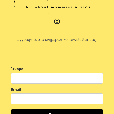
Εγγραφείτε στο ενημερωτικό newsletter μας.
Όνομα
Email