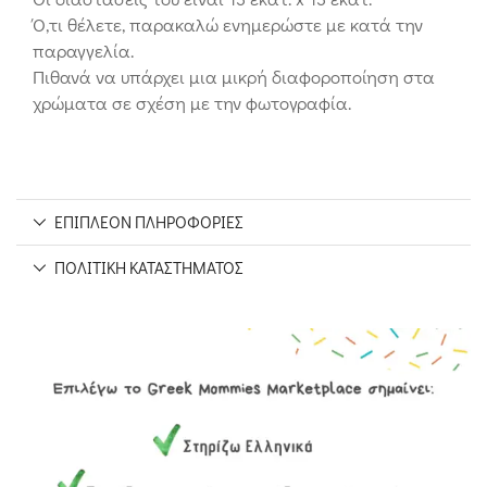
Ό,τι θέλετε, παρακαλώ ενημερώστε με κατά την
παραγγελία.
Πιθανά να υπάρχει μια μικρή διαφοροποίηση στα
χρώματα σε σχέση με την φωτογραφία.
ΕΠΙΠΛΈΟΝ ΠΛΗΡΟΦΟΡΊΕΣ
ΠΟΛΙΤΙΚΉ ΚΑΤΑΣΤΉΜΑΤΟΣ