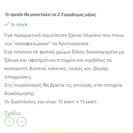
Το προϊόν θα αποσταλεί σε 2-3 εργάσιμες μέρες
In stock
Ένα πραγματικά πρωτότυπο ξύλινο πλαίσιο που πάνω
του “σκαρφαλώνουν” τα Χριστούγεννα.
Ένα πλαίσιο σε φυσικό χρώμα ξύλου, διακοσμημένο με
ξύλινα και υφασμάτινα στοιχεία και κορδέλες σε
κυπαρισσί, βυσσινί, κόκκινες, λευκές και ιβουάρ
αποχρώσεις.
Στις παραλλαγές θα βρείτε τις επιλογές στα στοιχεία
διακόσμησης.
Οι διαστάσεις του είναι 13 εκατ. x 13 εκατ.
Σχέδιο
1
2