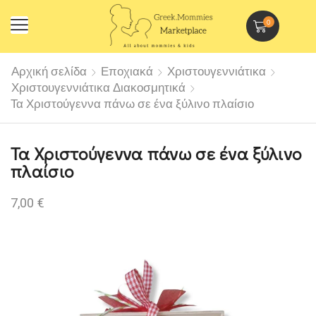
0
Αρχική σελίδα
Εποχιακά
Χριστουγεννιάτικα
Χριστουγεννιάτικα Διακοσμητικά
Τα Χριστούγεννα πάνω σε ένα ξύλινο πλαίσιο
Τα Χριστούγεννα πάνω σε ένα ξύλινο
πλαίσιο
7,00
€