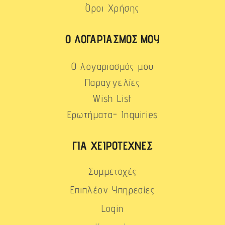
Όροι Χρήσης
Ο ΛΟΓΑΡΙΑΣΜΌΣ ΜΟΥ
Ο λογαριασμός μου
Παραγγελίες
Wish List
Ερωτήματα- Inquiries
ΓΙΑ ΧΕΙΡΟΤΈΧΝΕΣ
Συμμετοχές
Επιπλέον Υπηρεσίες
Login