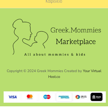
Καφενείο
Copyright © 2024 Greek Mommies Created by
Your Virtual
Host.co