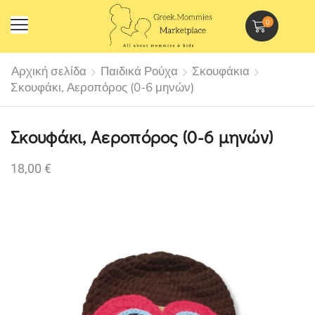
0
Αρχική σελίδα
Παιδικά Ρούχα
Σκουφάκια
Σκουφάκι, Αεροπόρος (0-6 μηνών)
Σκουφάκι, Αεροπόρος (0-6 μηνών)
18,00
€