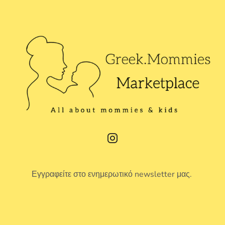
Εγγραφείτε στο ενημερωτικό newsletter μας.