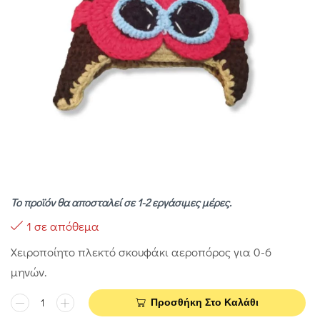
Το προϊόν θα αποσταλεί σε 1-2 εργάσιμες μέρες.
1 σε απόθεμα
Χειροποίητο πλεκτό σκουφάκι αεροπόρος για 0-6
μηνών.
Προσθήκη Στο Καλάθι