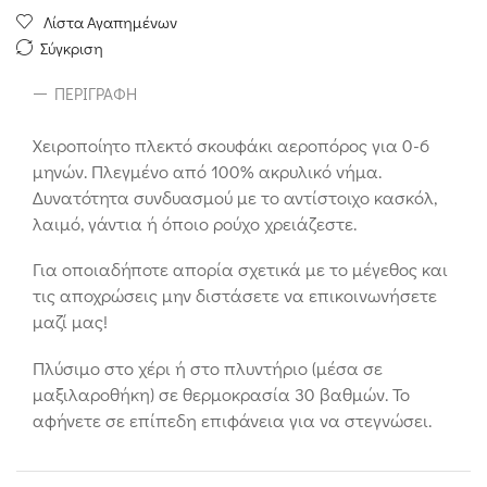
Λίστα Αγαπημένων
Σύγκριση
ΠΕΡΙΓΡΑΦΉ
Χειροποίητο πλεκτό σκουφάκι αεροπόρος για 0-6
μηνών. Πλεγμένο από 100% ακρυλικό νήμα.
Δυνατότητα συνδυασμού με το αντίστοιχο κασκόλ,
λαιμό, γάντια ή όποιο ρούχο χρειάζεστε.
Για οποιαδήποτε απορία σχετικά με το μέγεθος και
τις αποχρώσεις μην διστάσετε να επικοινωνήσετε
μαζί μας!
Πλύσιμο στο χέρι ή στο πλυντήριο (μέσα σε
μαξιλαροθήκη) σε θερμοκρασία 30 βαθμών. Το
αφήνετε σε επίπεδη επιφάνεια για να στεγνώσει.