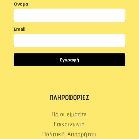
Όνομα
Email
Εγγραφή
ΠΛΗΡΟΦΟΡΊΕΣ
Ποιοι είμαστε
Επικοινωνία
Πολιτική Απορρήτου