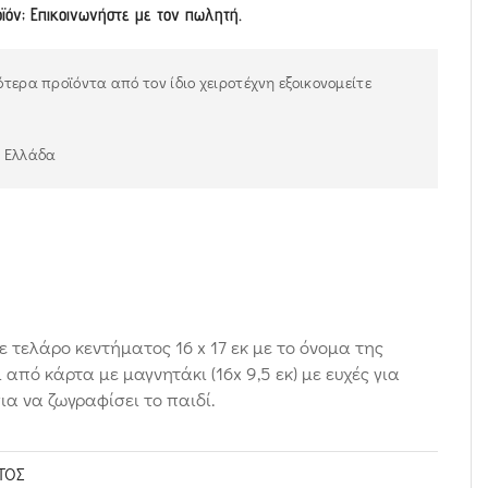
οϊόν; Επικοινωνήστε με τον πωλητή.
τερα προϊόντα από τον ίδιο χειροτέχνη εξοικονομείτε
ν Ελλάδα
τελάρο κεντήματος 16 x 17 εκ με το όνομα της
από κάρτα με μαγνητάκι (16x 9,5 εκ) με ευχές για
ια να ζωγραφίσει το παιδί.
ΤΟΣ