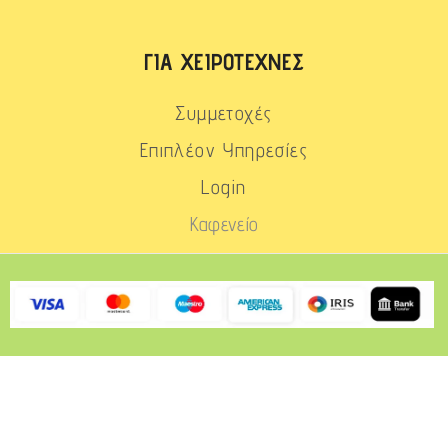
ΓΙΑ ΧΕΙΡΟΤΈΧΝΕΣ
Συμμετοχές
Επιπλέον Υπηρεσίες
Login
Καφενείο