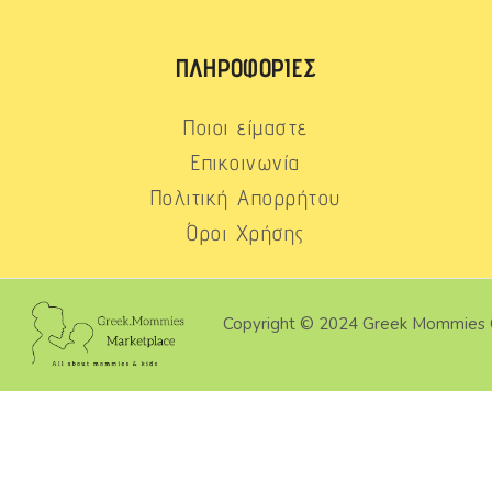
ΠΛΗΡΟΦΟΡΊΕΣ
Ποιοι είμαστε
Επικοινωνία
Πολιτική Απορρήτου
Όροι Χρήσης
Copyright © 2024 Greek Mommies