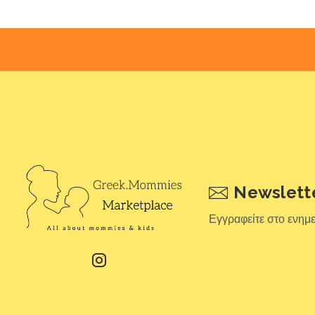
Newslett
Εγγραφείτε στο ενημ