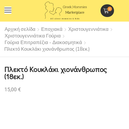
0
Αρχική σελίδα
Εποχιακά
Χριστουγεννιάτικα
Χριστουγεννιάτικα Γούρια
Γούρια Επιτραπέζια - Διακοσμητικά
Πλεκτό Κουκλάκι χιονάνθρωπος (18εκ.)
Πλεκτό Κουκλάκι χιονάνθρωπος
(18εκ.)
15,00
€