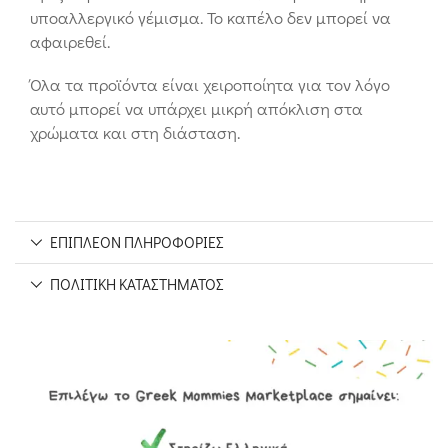
υποαλλεργικό γέμισμα. Το καπέλο δεν μπορεί να
αφαιρεθεί.
Όλα τα προϊόντα είναι χειροποίητα για τον λόγο
αυτό μπορεί να υπάρχει μικρή απόκλιση στα
χρώματα και στη διάσταση.
ΕΠΙΠΛΈΟΝ ΠΛΗΡΟΦΟΡΊΕΣ
ΠΟΛΙΤΙΚΉ ΚΑΤΑΣΤΉΜΑΤΟΣ