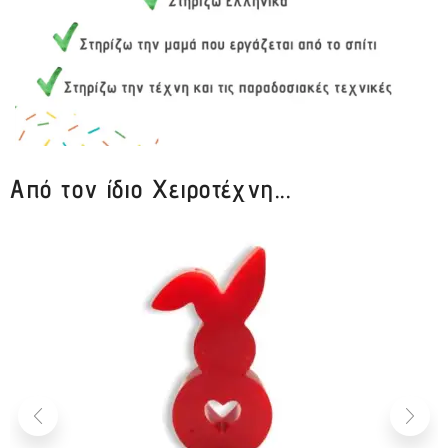
Από τον ίδιο Χειροτέχνη...