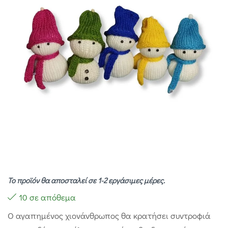
Το προϊόν θα αποσταλεί σε 1-2 εργάσιμες μέρες.
10 σε απόθεμα
Ο αγαπημένος χιονάνθρωπος θα κρατήσει συντροφιά