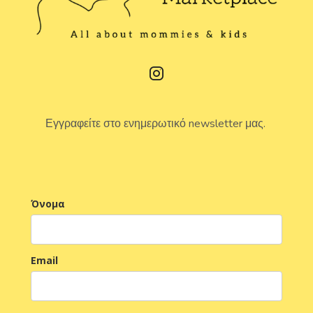
Εγγραφείτε στο ενημερωτικό newsletter μας.
Όνομα
Email