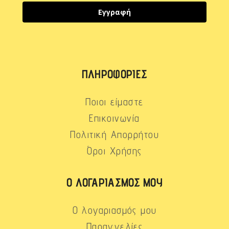
Εγγραφή
ΠΛΗΡΟΦΟΡΊΕΣ
Ποιοι είμαστε
Επικοινωνία
Πολιτική Απορρήτου
Όροι Χρήσης
Ο ΛΟΓΑΡΙΑΣΜΌΣ ΜΟΥ
Ο λογαριασμός μου
Παραγγελίες