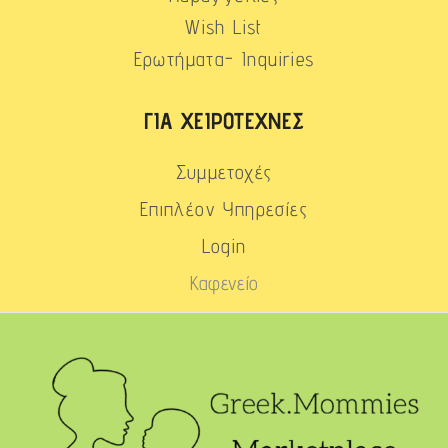
Wish List
Ερωτήματα- Inquiries
ΓΙΑ ΧΕΙΡΟΤΈΧΝΕΣ
Συμμετοχές
Επιπλέον Υπηρεσίες
Login
Καφενείο