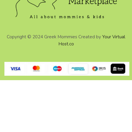
Copyright © 2024 Greek Mommies Created by
Your Virtual
Host.co