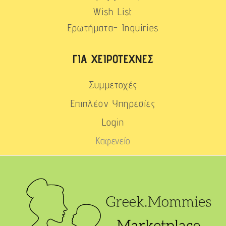
Wish List
Ερωτήματα- Inquiries
ΓΙΑ ΧΕΙΡΟΤΈΧΝΕΣ
Συμμετοχές
Επιπλέον Υπηρεσίες
Login
Καφενείο