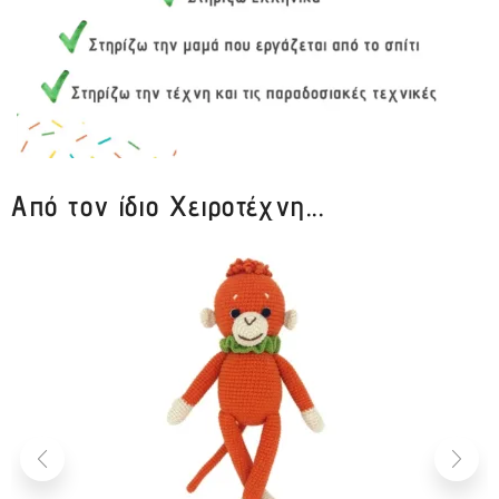
Από τον ίδιο Χειροτέχνη...