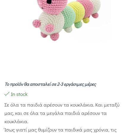
Το προϊόν θα αποσταλεί σε 2-3 εργάσιμες μέρες
In stock
Σε όλα τα παιδιά αρέσουν τα κουκλάκια. Και μεταξύ
μας, και σε όλα τα μεγάλα παιδιά αρέσουν τα
κουκλάκια.
Ίσως γιατί μας θυμίζουν τα παιδικά μας χρόνια, τις