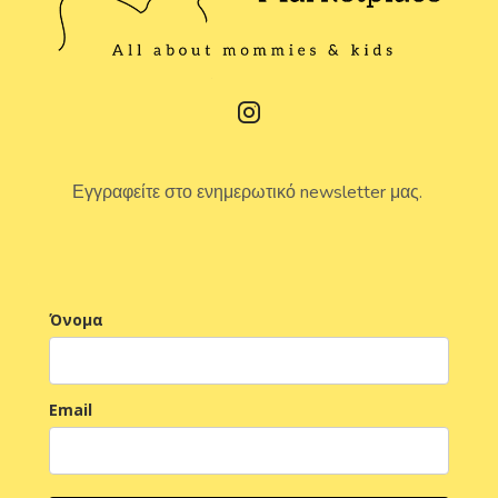
Εγγραφείτε στο ενημερωτικό newsletter μας.
Όνομα
Email