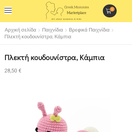
0
Αρχική σελίδα
Παιχνίδια
Βρεφικά Παιχνίδια
Πλεκτή κουδουνίστρα, Κάμπια
Πλεκτή κουδουνίστρα, Κάμπια
28,50
€