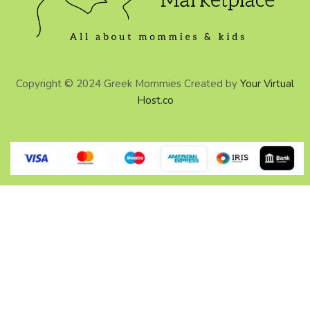
Copyright © 2024 Greek Mommies Created by
Your Virtual
Host.co