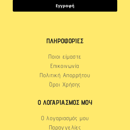
Εγγραφή
ΠΛΗΡΟΦΟΡΊΕΣ
Ποιοι είμαστε
Επικοινωνία
Πολιτική Απορρήτου
Όροι Χρήσης
Ο ΛΟΓΑΡΙΑΣΜΌΣ ΜΟΥ
Ο λογαριασμός μου
Παραγγελίες