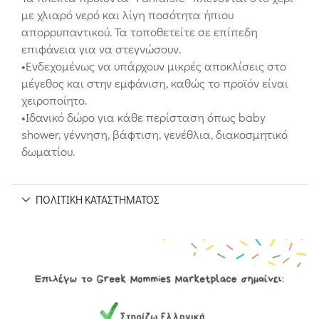
με χλιαρό νερό και λίγη ποσότητα ήπιου
απορρυπαντικού. Τα τοποθετείτε σε επίπεδη
επιφάνεια για να στεγνώσουν.
•Ενδεχομένως να υπάρχουν μικρές αποκλίσεις στο
μέγεθος και στην εμφάνιση, καθώς το προϊόν είναι
χειροποίητο.
•Ιδανικό δώρο για κάθε περίσταση όπως baby
shower, γέννηση, βάφτιση, γενέθλια, διακοσμητικό
δωματίου.
ΠΟΛΙΤΙΚΉ ΚΑΤΑΣΤΉΜΑΤΟΣ