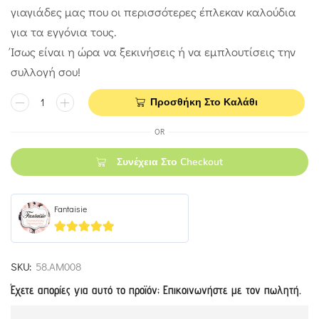
γιαγιάδες μας που οι περισσότερες έπλεκαν καλούδια
για τα εγγόνια τους.
Ίσως είναι η ώρα να ξεκινήσεις ή να εμπλουτίσεις την
συλλογή σου!
Προσθήκη Στο Καλάθι
OR
Συνέχεια Στο Checkout
Fantaisie
5
out of 5
SKU:
58.ΑΜ008
Έχετε απορίες για αυτό το προϊόν; Επικοινωνήστε με τον πωλητή.