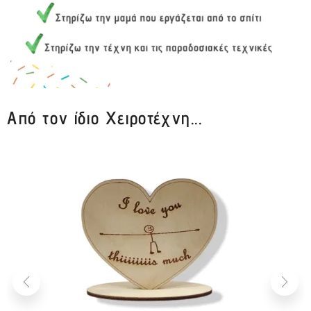
Από τον ίδιο Χειροτέχνη...