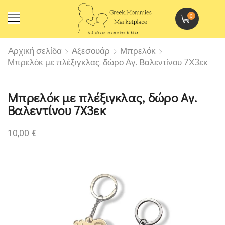
0
Αρχική σελίδα
Αξεσουάρ
Μπρελόκ
Μπρελόκ με πλέξιγκλας, δώρο Αγ. Βαλεντίνου 7Χ3εκ
Μπρελόκ με πλέξιγκλας, δώρο Αγ.
Βαλεντίνου 7Χ3εκ
10,00
€