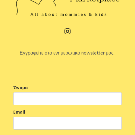
Εγγραφείτε στο ενημερωτικό newsletter μας.
Όνομα
Email