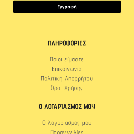
Εγγραφή
ΠΛΗΡΟΦΟΡΊΕΣ
Ποιοι είμαστε
Επικοινωνία
Πολιτική Απορρήτου
Όροι Χρήσης
Ο ΛΟΓΑΡΙΑΣΜΌΣ ΜΟΥ
Ο λογαριασμός μου
Παραγγελίες