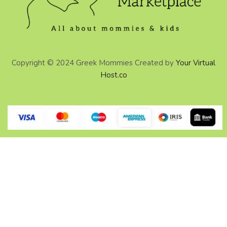
Copyright © 2024 Greek Mommies Created by
Your Virtual
Host.co