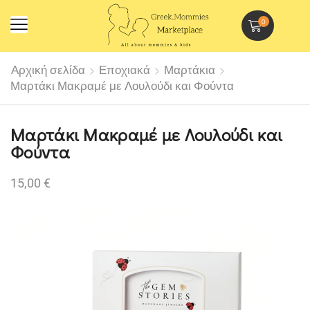
0
Αρχική σελίδα
Εποχιακά
Μαρτάκια
Μαρτάκι Μακραμέ με Λουλούδι και Φούντα
Μαρτάκι Μακραμέ με Λουλούδι και
Φούντα
15,00
€