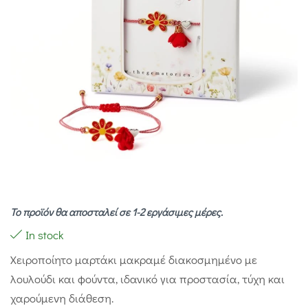
Το προϊόν θα αποσταλεί σε 1-2 εργάσιμες μέρες.
In stock
Χειροποίητο μαρτάκι μακραμέ διακοσμημένο με
λουλούδι και φούντα, ιδανικό για προστασία, τύχη και
χαρούμενη διάθεση.