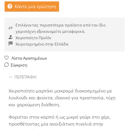
Κάντε μια ερώτηση
Επιλέγοντας περισσότερα προϊόντα από τον ίδιο
χειροτέχνη εξοικονομείτε μεταφορικά.
Χειροποίητο Προϊόν
Χειροτεχνημένο στην Ελλάδα
Λίστα Αγαπημένων
Σύγκριση
ΠΕΡΙΓΡΑΦΉ
Χειροποίητο μαρτάκι μακραμέ διακοσμημένο με
λουλούδι και φούντα, ιδανικό για προστασία, τύχη
και χαρούμενη διάθεση.
Φοριέται στον καρπό ή ως μικρό γούρι στο χέρι,
προσθέτοντας μία ανοιξιάτικη πινελιά στην