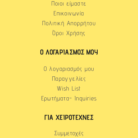
Ποιοι είμαστε
Επικοινωνία
Πολιτική Απορρήτου
Όροι Χρήσης
Ο ΛΟΓΑΡΙΑΣΜΌΣ ΜΟΥ
Ο λογαριασμός μου
Παραγγελίες
Wish List
Ερωτήματα- Inquiries
ΓΙΑ ΧΕΙΡΟΤΈΧΝΕΣ
Συμμετοχές