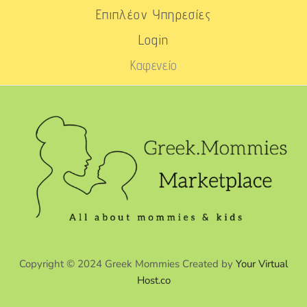
Επιπλέον Υπηρεσίες
Login
Καφενείο
Copyright © 2024 Greek Mommies Created by
Your Virtual
Host.co