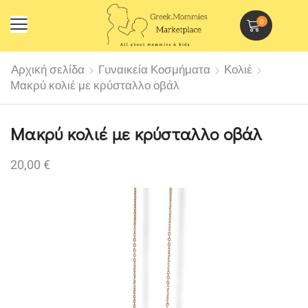
0
Αρχική σελίδα
Γυναικεία Κοσμήματα
Κολιέ
Μακρύ κολιέ με κρύσταλλο οβάλ
Μακρύ κολιέ με κρύσταλλο οβάλ
20,00
€