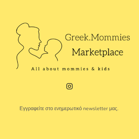
Εγγραφείτε στο ενημερωτικό newsletter μας.