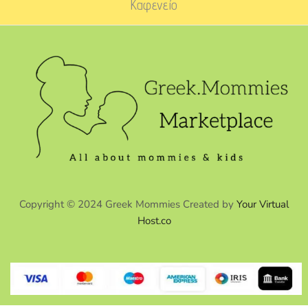
Καφενείο
Copyright © 2024 Greek Mommies Created by
Your Virtual
Host.co