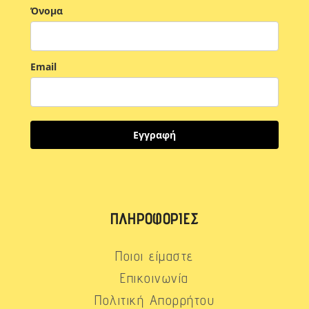
Όνομα
Email
Εγγραφή
ΠΛΗΡΟΦΟΡΊΕΣ
Ποιοι είμαστε
Επικοινωνία
Πολιτική Απορρήτου