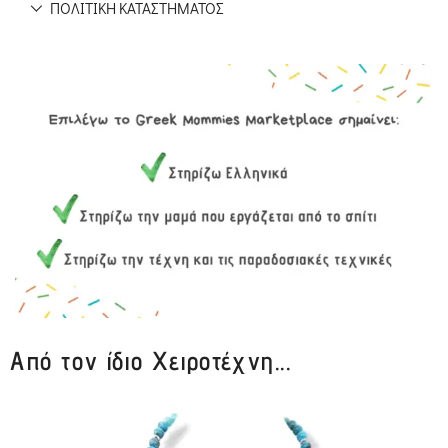
ΠΟΛΙΤΙΚΉ ΚΑΤΑΣΤΉΜΑΤΟΣ
Από τον ίδιο Χειροτέχνη...