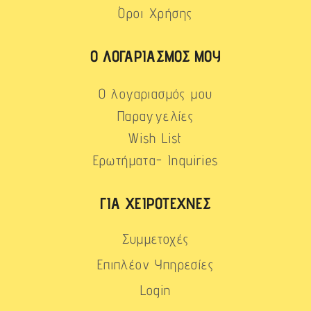
Όροι Χρήσης
Ο ΛΟΓΑΡΙΑΣΜΌΣ ΜΟΥ
Ο λογαριασμός μου
Παραγγελίες
Wish List
Ερωτήματα- Inquiries
ΓΙΑ ΧΕΙΡΟΤΈΧΝΕΣ
Συμμετοχές
Επιπλέον Υπηρεσίες
Login