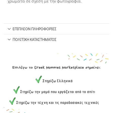
χρώματα σε σχέση με την φωτογραφία.
ΕΠΙΠΛΈΟΝ ΠΛΗΡΟΦΟΡΊΕΣ
ΠΟΛΙΤΙΚΉ ΚΑΤΑΣΤΉΜΑΤΟΣ