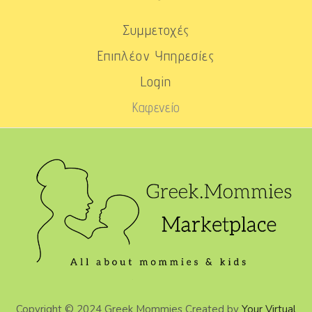
Συμμετοχές
Επιπλέον Υπηρεσίες
Login
Καφενείο
Copyright © 2024 Greek Mommies Created by
Your Virtual