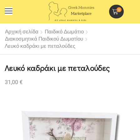
0
Αρχική σελίδα
Παιδικό Δωμάτιο
Διακοσμητικά Παιδικού Δωματίου
Λευκό καδράκι με πεταλούδες
Λευκό καδράκι με πεταλούδες
31,00
€