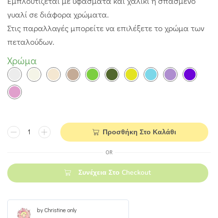
Εμπλουτίζεται με υφάσματα και χαλίκι ή σπασμένο
γυαλί σε διάφορα χρώματα.
Στις παραλλαγές μπορείτε να επιλέξετε το χρώμα των
πεταλούδων.
Χρώμα
Προσθήκη Στο Καλάθι
OR
Συνέχεια Στο Checkout
by Christine only