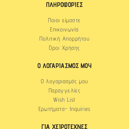
ΠΛΗΡΟΦΟΡΊΕΣ
Ποιοι είμαστε
Επικοινωνία
Πολιτική Απορρήτου
Όροι Χρήσης
Ο ΛΟΓΑΡΙΑΣΜΌΣ ΜΟΥ
Ο λογαριασμός μου
Παραγγελίες
Wish List
Ερωτήματα- Inquiries
ΓΙΑ ΧΕΙΡΟΤΈΧΝΕΣ