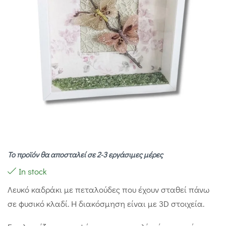
Το προϊόν θα αποσταλεί σε 2-3 εργάσιμες μέρες
In stock
Λευκό καδράκι με πεταλούδες που έχουν σταθεί πάνω
σε φυσικό κλαδί. Η διακόσμηση είναι με 3D στοιχεία.