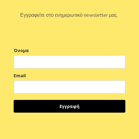
Εγγραφείτε στο ενημερωτικό newsletter μας.
Όνομα
Email
Εγγραφή