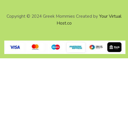
Copyright © 2024 Greek Mommies Created by
Your Virtual
Host.co