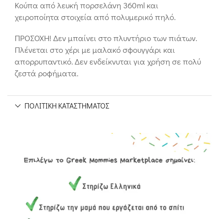
Κούπα από λευκή πορσελάνη 360ml και
χειροποίητα στοιχεία από πολυμερικό πηλό.
ΠΡΟΣΟΧΗ! Δεν μπαίνει στο πλυντήριο των πιάτων.
Πλένεται στο χέρι με μαλακό σφουγγάρι και
απορρυπαντικό. Δεν ενδείκνυται για χρήση σε πολύ
ζεστά ροφήματα.
ΠΟΛΙΤΙΚΉ ΚΑΤΑΣΤΉΜΑΤΟΣ