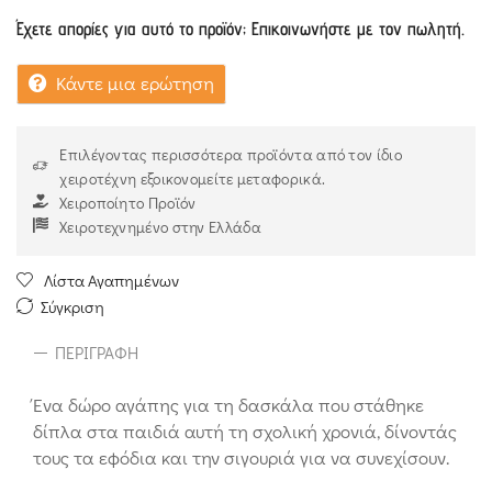
Έχετε απορίες για αυτό το προϊόν; Επικοινωνήστε με τον πωλητή.
Κάντε μια ερώτηση
Επιλέγοντας περισσότερα προϊόντα από τον ίδιο
χειροτέχνη εξοικονομείτε μεταφορικά.
Χειροποίητο Προϊόν
Χειροτεχνημένο στην Ελλάδα
Λίστα Αγαπημένων
Σύγκριση
ΠΕΡΙΓΡΑΦΉ
Ένα δώρο αγάπης για τη δασκάλα που στάθηκε
δίπλα στα παιδιά αυτή τη σχολική χρονιά, δίνοντάς
τους τα εφόδια και την σιγουριά για να συνεχίσουν.