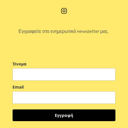
Εγγραφείτε στο ενημερωτικό newsletter μας.
Όνομα
Email
Εγγραφή