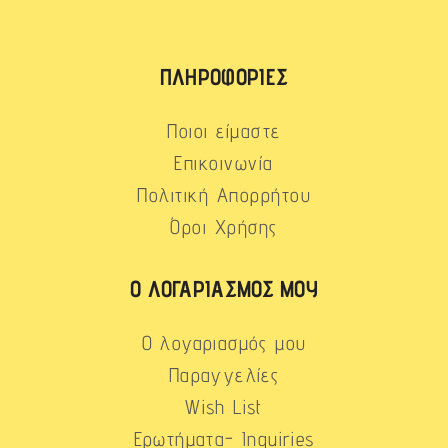
ΠΛΗΡΟΦΟΡΊΕΣ
Ποιοι είμαστε
Επικοινωνία
Πολιτική Απορρήτου
Όροι Χρήσης
Ο ΛΟΓΑΡΙΑΣΜΌΣ ΜΟΥ
Ο λογαριασμός μου
Παραγγελίες
Wish List
Ερωτήματα- Inquiries