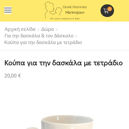
0
Αρχική σελίδα
Δώρα
Για την δασκάλα & τον δάσκαλο
Κούπα για την δασκάλα με τετράδιο
Κούπα για την δασκάλα με τετράδιο
20,00
€