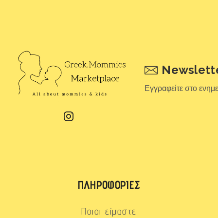
Newslett
Εγγραφείτε στο ενημ
ΠΛΗΡΟΦΟΡΊΕΣ
Ποιοι είμαστε