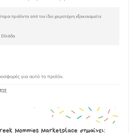
τερα προϊόντα από τον ίδιο χειροτέχνη εξοικονομείτε
ν Ελλάδα
οσφορές για αυτό το προϊόν.
ΤΟΣ