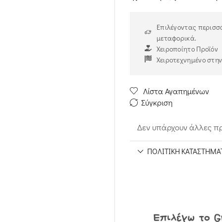
Επιλέγοντας περισσό
μεταφορικά.
Χειροποίητο Προϊόν
Χειροτεχνημένο στη
Λίστα Αγαπημένων
Σύγκριση
Δεν υπάρχουν άλλες πρ
ΠΟΛΙΤΙΚΉ ΚΑΤΑΣΤΉΜΑ