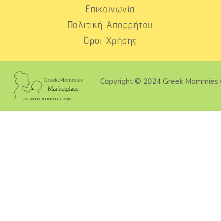
Επικοινωνία
Πολιτική Απορρήτου
Όροι Χρήσης
Copyright © 2024 Greek Mommies