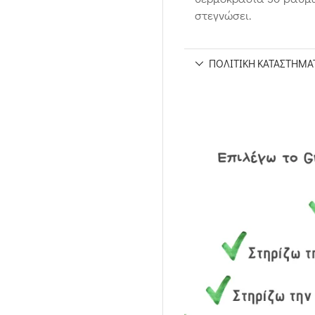
στεγνώσει.
ΠΟΛΙΤΙΚΉ ΚΑΤΑΣΤΉΜΑ