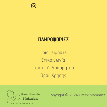
ΠΛΗΡΟΦΟΡΊΕΣ
Ποιοι είμαστε
Επικοινωνία
Πολιτική Απορρήτου
Όροι Χρήσης
Copyright © 2024 Greek Mommies