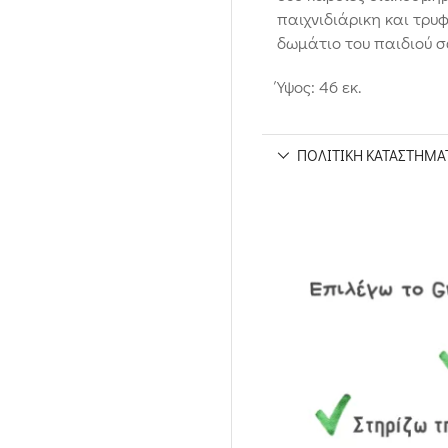
παιχνιδιάρικη και τρυ
δωμάτιο του παιδιού σ
Ύψος: 46 εκ.
ΠΟΛΙΤΙΚΉ ΚΑΤΑΣΤΉΜΑ