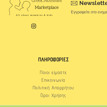
Newslett
Εγγραφείτε στο ενημ
ΠΛΗΡΟΦΟΡΊΕΣ
Ποιοι είμαστε
Επικοινωνία
Πολιτική Απορρήτου
Όροι Χρήσης