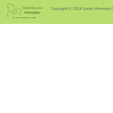
Copyright © 2024 Greek Mommies 