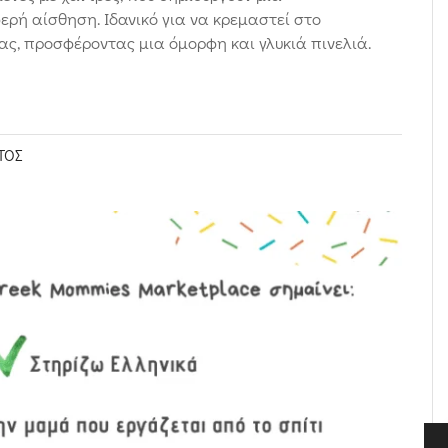
φερή αίσθηση. Ιδανικό για να κρεμαστεί στο
ας, προσφέροντας μια όμορφη και γλυκιά πινελιά.
ΤΟΣ