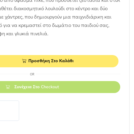
αθέτει διακοσμητικό λουλούδι στο κέντρο και δύο
ε χάντρες, που δημιουργούν μια παιχνιδιάρικη και
ό για να κρεμαστεί στο δωμάτιο του παιδιού σας,
 και γλυκιά πινελιά.
Προσθήκη Στο Καλάθι
OR
Συνέχεια Στο Checkout