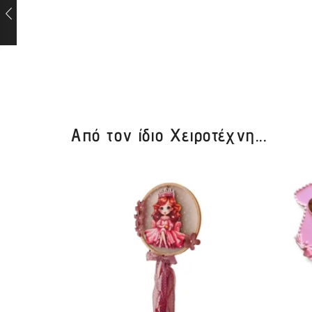
Από τον ίδιο Χειροτέχνη...