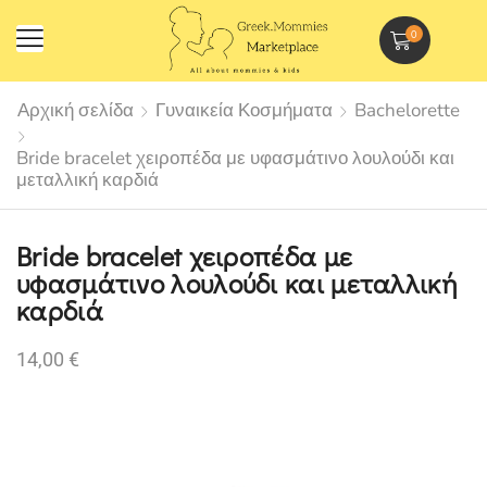
0
Αρχική σελίδα
Γυναικεία Κοσμήματα
Bachelorette
Bride bracelet χειροπέδα με υφασμάτινο λουλούδι και
μεταλλική καρδιά
Bride bracelet χειροπέδα με
υφασμάτινο λουλούδι και μεταλλική
καρδιά
14,00
€