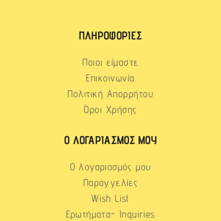
ΠΛΗΡΟΦΟΡΊΕΣ
Ποιοι είμαστε
Επικοινωνία
Πολιτική Απορρήτου
Όροι Χρήσης
Ο ΛΟΓΑΡΙΑΣΜΌΣ ΜΟΥ
Ο λογαριασμός μου
Παραγγελίες
Wish List
Ερωτήματα- Inquiries