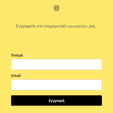
Εγγραφείτε στο ενημερωτικό newsletter μας.
Όνομα
Email
Εγγραφή