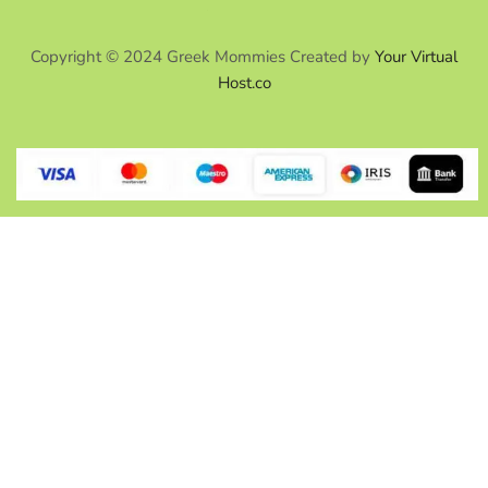
Copyright © 2024 Greek Mommies Created by
Your Virtual
Host.co