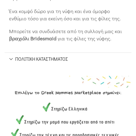
Ένα κομψό δώρο για τη νύφη και ένα όμορφο
ενθύμιο τόσο για εκείνη όσο και για τις φίλες της.
Μπορείτε να συνδυάσετε από τη συλλογή μας και
βραχιόλι Bridesmaid
για τις φίλες της νύφης.
ΠΟΛΙΤΙΚΉ ΚΑΤΑΣΤΉΜΑΤΟΣ