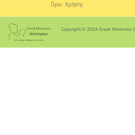
Όροι Χρήσης
Copyright © 2024 Greek Mommies 