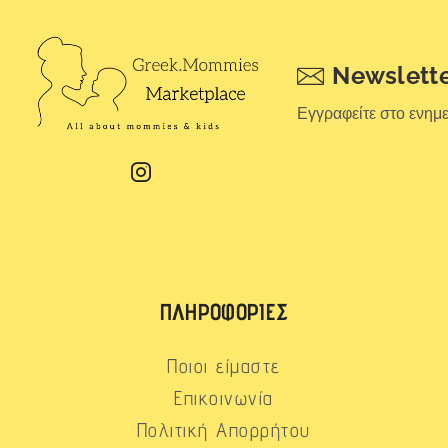
Newslett
Εγγραφείτε στο ενημ
ΠΛΗΡΟΦΟΡΊΕΣ
Ποιοι είμαστε
Επικοινωνία
Πολιτική Απορρήτου