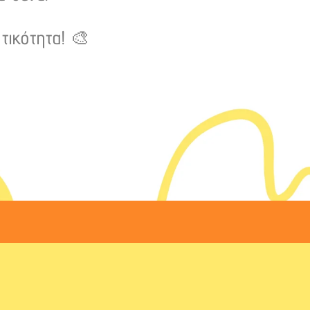
τικότητα! 🎨