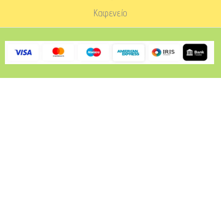
Καφενείο