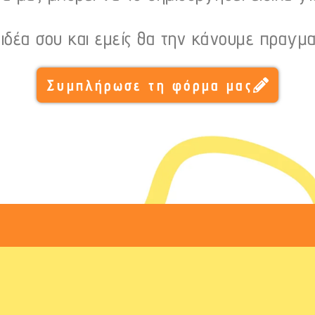
 ιδέα σου και εμείς θα την κάνουμε πραγμα
Συμπλήρωσε τη φόρμα μας