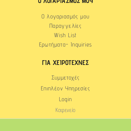
Ο ΛΟΓΑΡΙΑΣΜΌΣ ΜΟΥ
Ο λογαριασμός μου
Παραγγελίες
Wish List
Ερωτήματα- Inquiries
ΓΙΑ ΧΕΙΡΟΤΈΧΝΕΣ
Συμμετοχές
Επιπλέον Υπηρεσίες
Login
Καφενείο