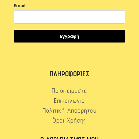
Email
Εγγραφή
ΠΛΗΡΟΦΟΡΊΕΣ
Ποιοι είμαστε
Επικοινωνία
Πολιτική Απορρήτου
Όροι Χρήσης