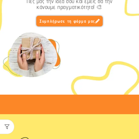
Πες μας την ιδέα σου και εμείς θα την
κάνουμε πραγματικότητα! 🎨
Συμπλήρωσε τη φόρμα μας