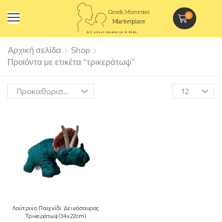
0
Αρχική σελίδα
Shop
Προϊόντα με ετικέτα “τρικεράτωψ”
Λούτρινο Παιχνίδι Δεινόσαυρος
Τρικεράτωψ (34x22cm)