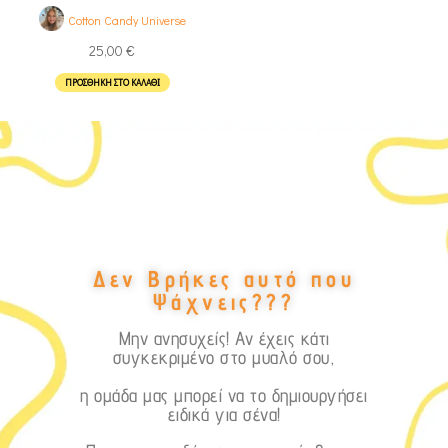
Cotton Candy Universe
25,00
€
ΠΡΟΣΘΉΚΗ ΣΤΟ ΚΑΛΆΘΙ
Δεν Βρήκες αυτό που
Ψάχνεις???
Μην ανησυχείς! Αν έχεις κάτι
συγκεκριμένο στο μυαλό σου,
η ομάδα μας μπορεί να το δημιουργήσει
ειδικά για σένα!