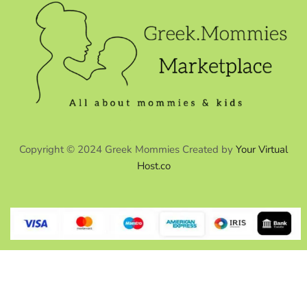
Copyright © 2024 Greek Mommies Created by
Your Virtual
Host.co