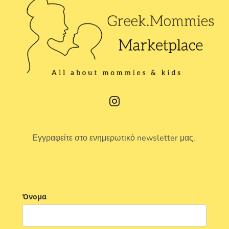
Εγγραφείτε στο ενημερωτικό newsletter μας.
Όνομα