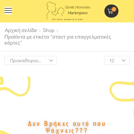
0
Αρχική σελίδα
Shop
Προϊόντα με ετικέτα “σταντ για επαγγελματικές
κάρτες”
Δεν Βρήκες αυτό που
Ψάχνεις???