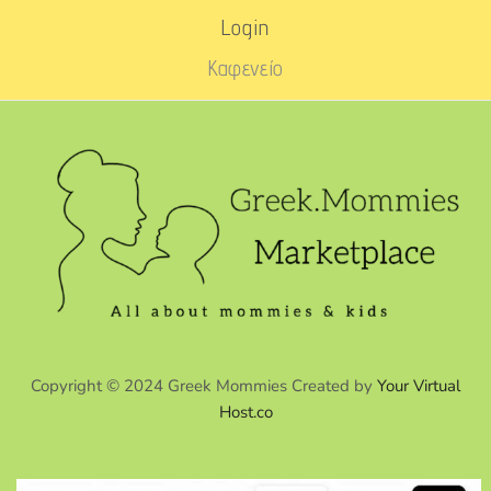
Login
Καφενείο
Copyright © 2024 Greek Mommies Created by
Your Virtual
Host.co