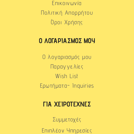
Επικοινωνία
Πολιτική Απορρήτου
Όροι Χρήσης
Ο ΛΟΓΑΡΙΑΣΜΌΣ ΜΟΥ
Ο λογαριασμός μου
Παραγγελίες
Wish List
Ερωτήματα- Inquiries
ΓΙΑ ΧΕΙΡΟΤΈΧΝΕΣ
Συμμετοχές
Επιπλέον Υπηρεσίες