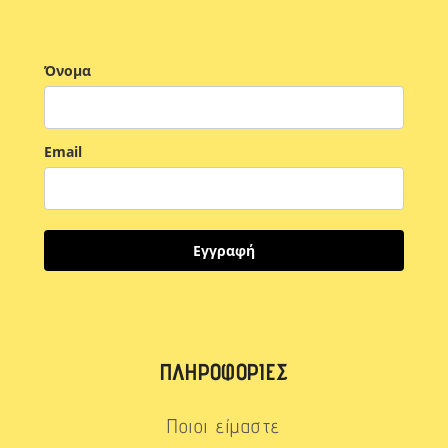
Όνομα
Email
Εγγραφή
ΠΛΗΡΟΦΟΡΊΕΣ
Ποιοι είμαστε