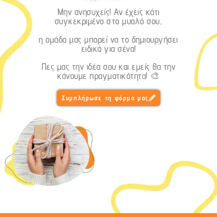
Μην ανησυχείς! Αν έχεις κάτι
συγκεκριμένο στο μυαλό σου,
η ομάδα μας μπορεί να το δημιουργήσει
ειδικά για σένα!
Πες μας την ιδέα σου και εμείς θα την
κάνουμε πραγματικότητα! 🎨
Συμπλήρωσε τη φόρμα μας