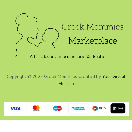
Copyright © 2024 Greek Mommies Created by
Your Virtual
Host.co