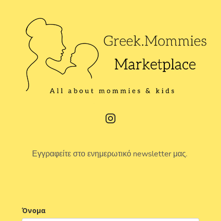
Εγγραφείτε στο ενημερωτικό newsletter μας.
Όνομα