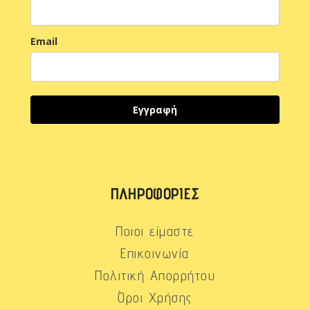
Email
Εγγραφή
ΠΛΗΡΟΦΟΡΊΕΣ
Ποιοι είμαστε
Επικοινωνία
Πολιτική Απορρήτου
Όροι Χρήσης