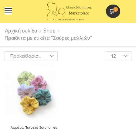
0
Αρχική σελίδα
Shop
Προϊόντα με ετικέτα “Σούρες μαλλιών”
Αφράτα Πετσετέ Scrunchies