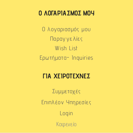
Ο ΛΟΓΑΡΙΑΣΜΌΣ ΜΟΥ
Ο λογαριασμός μου
Παραγγελίες
Wish List
Ερωτήματα- Inquiries
ΓΙΑ ΧΕΙΡΟΤΈΧΝΕΣ
Συμμετοχές
Επιπλέον Υπηρεσίες
Login
Καφενείο