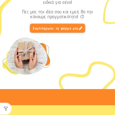
ειδικά για σένα!
Πες μας την ιδέα σου και εμείς θα την
κάνουμε πραγματικότητα! 🎨
Συμπλήρωσε τη φόρμα μας