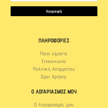
Εγγραφή
ΠΛΗΡΟΦΟΡΊΕΣ
Ποιοι είμαστε
Επικοινωνία
Πολιτική Απορρήτου
Όροι Χρήσης
Ο ΛΟΓΑΡΙΑΣΜΌΣ ΜΟΥ
Ο λογαριασμός μου