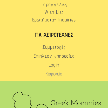
Παραγγελίες
Wish List
Ερωτήματα- Inquiries
ΓΙΑ ΧΕΙΡΟΤΈΧΝΕΣ
Συμμετοχές
Επιπλέον Υπηρεσίες
Login
Καφενείο