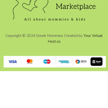
Copyright © 2024 Greek Mommies Created by
Your Virtual
Host.co