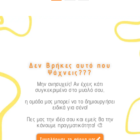
Δεν Βρήκες αυτό που
Ψάχνεις???
Μην ανησυχείς! Αν έχεις κάτι
συγκεκριμένο στο μυαλό σου,
η ομάδα μας μπορεί να το δημιουργήσει
ειδικά για σένα!
Πες μας την ιδέα σου και εμείς θα την
κάνουμε πραγματικότητα! 🎨
Συμπλήρωσε τη φόρμα μας