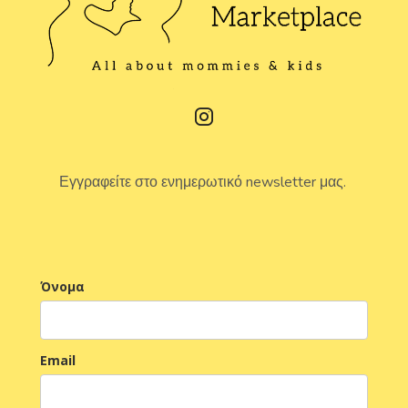
Εγγραφείτε στο ενημερωτικό newsletter μας.
Όνομα
Email