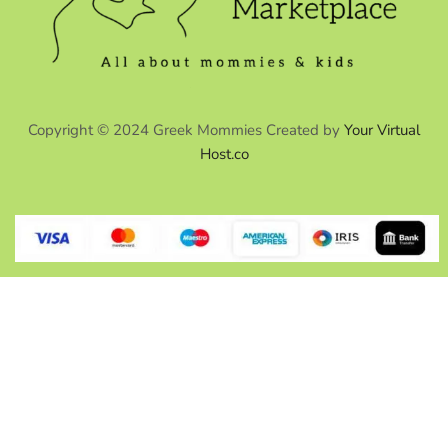
Copyright © 2024 Greek Mommies Created by
Your Virtual
Host.co