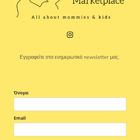
Εγγραφείτε στο ενημερωτικό newsletter μας.
Όνομα
Email