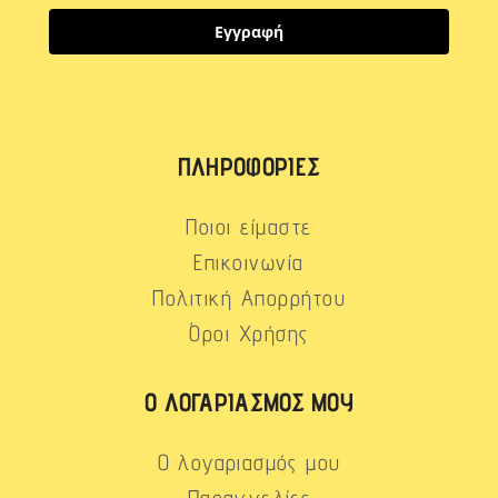
Εγγραφή
ΠΛΗΡΟΦΟΡΊΕΣ
Ποιοι είμαστε
Επικοινωνία
Πολιτική Απορρήτου
Όροι Χρήσης
Ο ΛΟΓΑΡΙΑΣΜΌΣ ΜΟΥ
Ο λογαριασμός μου