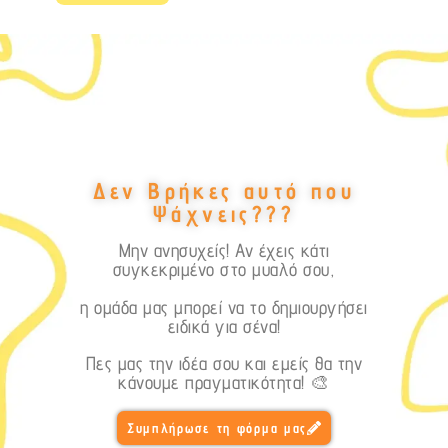
Δεν Βρήκες αυτό που
Ψάχνεις???
Μην ανησυχείς! Αν έχεις κάτι
συγκεκριμένο στο μυαλό σου,
η ομάδα μας μπορεί να το δημιουργήσει
ειδικά για σένα!
Πες μας την ιδέα σου και εμείς θα την
κάνουμε πραγματικότητα! 🎨
Συμπλήρωσε τη φόρμα μας