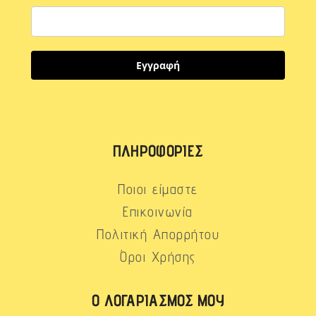
Εγγραφή
ΠΛΗΡΟΦΟΡΊΕΣ
Ποιοι είμαστε
Επικοινωνία
Πολιτική Απορρήτου
Όροι Χρήσης
Ο ΛΟΓΑΡΙΑΣΜΌΣ ΜΟΥ