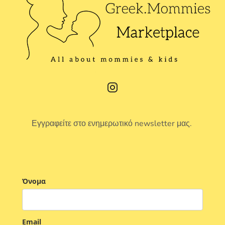
Εγγραφείτε στο ενημερωτικό newsletter μας.
Όνομα
Email