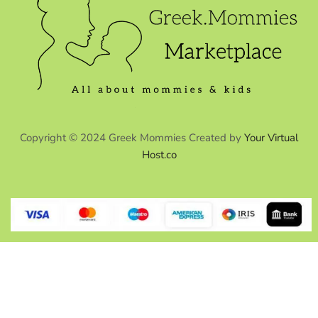
Copyright © 2024 Greek Mommies Created by
Your Virtual
Host.co