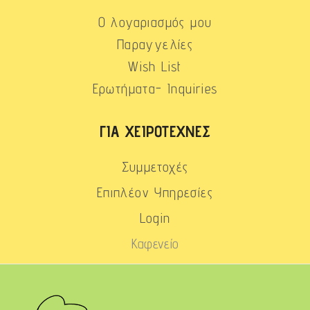
Ο λογαριασμός μου
Παραγγελίες
Wish List
Ερωτήματα- Inquiries
ΓΙΑ ΧΕΙΡΟΤΈΧΝΕΣ
Συμμετοχές
Επιπλέον Υπηρεσίες
Login
Καφενείο