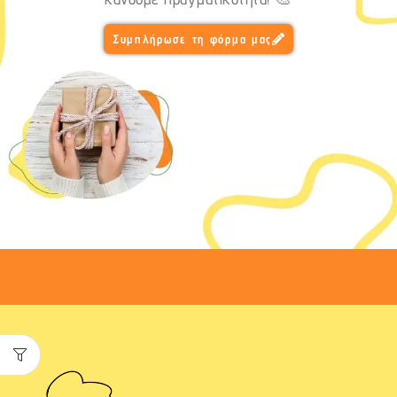
Συμπλήρωσε τη φόρμα μας