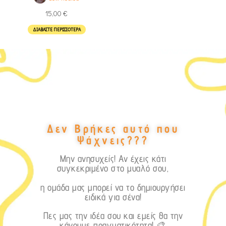
15,00
€
ΔΙΑΒΆΣΤΕ ΠΕΡΙΣΣΌΤΕΡΑ
Δεν Βρήκες αυτό που
Ψάχνεις???
Μην ανησυχείς! Αν έχεις κάτι
συγκεκριμένο στο μυαλό σου,
η ομάδα μας μπορεί να το δημιουργήσει
ειδικά για σένα!
Πες μας την ιδέα σου και εμείς θα την
κάνουμε πραγματικότητα! 🎨