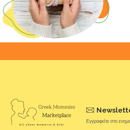
Newslett
Εγγραφείτε στο ενημ