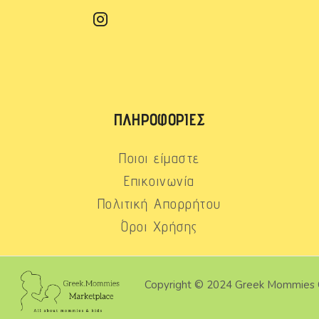
ΠΛΗΡΟΦΟΡΊΕΣ
Ποιοι είμαστε
Επικοινωνία
Πολιτική Απορρήτου
Όροι Χρήσης
Copyright © 2024 Greek Mommies