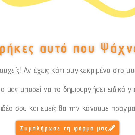
ρήκες αυτό που Ψάχν
υχείς! Αν έχεις κάτι συγκεκριμένο στο μ
α μας μπορεί να το δημιουργήσει ειδικά γι
 ιδέα σου και εμείς θα την κάνουμε πραγμα
Συμπλήρωσε τη φόρμα μας