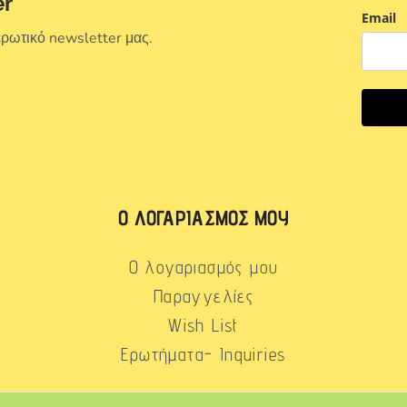
er
Email
ερωτικό newsletter μας.
Ο ΛΟΓΑΡΙΑΣΜΌΣ ΜΟΥ
Ο λογαριασμός μου
Παραγγελίες
Wish List
Ερωτήματα- Inquiries