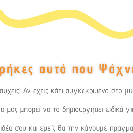
ρήκες αυτό που Ψάχν
υχείς! Αν έχεις κάτι συγκεκριμένο στο μ
α μας μπορεί να το δημιουργήσει ειδικά γι
 ιδέα σου και εμείς θα την κάνουμε πραγμα