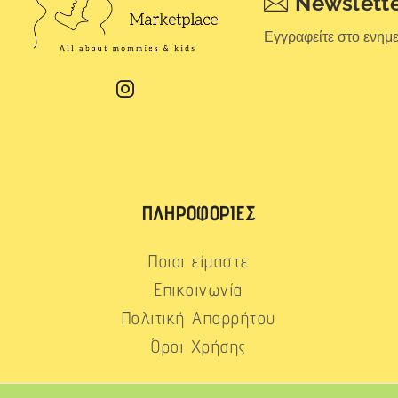
Newslett
Εγγραφείτε στο ενημ
ΠΛΗΡΟΦΟΡΊΕΣ
Ποιοι είμαστε
Επικοινωνία
Πολιτική Απορρήτου
Όροι Χρήσης