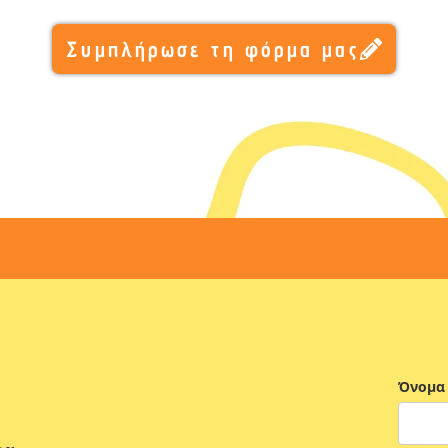
Συμπλήρωσε τη φόρμα μας
Όνομα