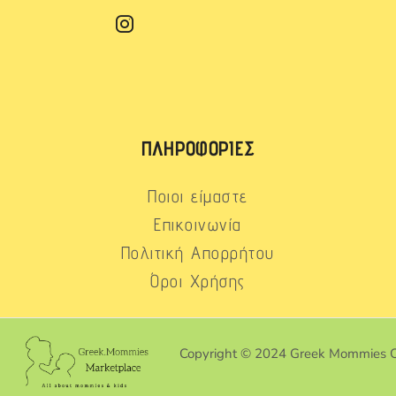
ΠΛΗΡΟΦΟΡΊΕΣ
Ποιοι είμαστε
Επικοινωνία
Πολιτική Απορρήτου
Όροι Χρήσης
Copyright © 2024 Greek Mommies 