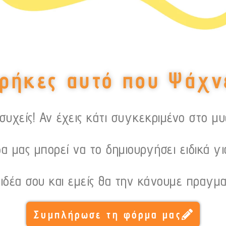
ρήκες αυτό που Ψάχν
υχείς! Αν έχεις κάτι συγκεκριμένο στο μ
α μας μπορεί να το δημιουργήσει ειδικά γι
 ιδέα σου και εμείς θα την κάνουμε πραγμα
Συμπλήρωσε τη φόρμα μας