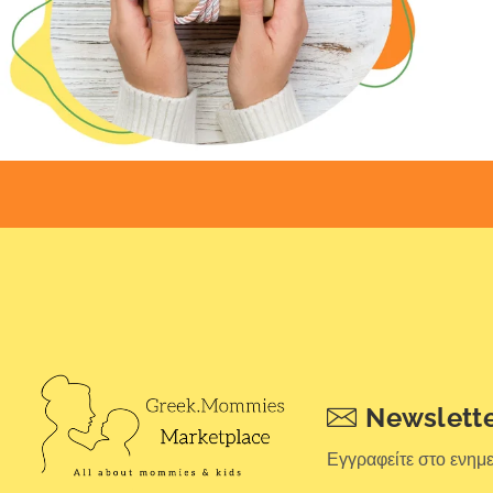
Newslett
Εγγραφείτε στο ενημ