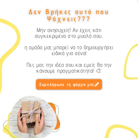
Δεν Βρήκες αυτό που
Ψάχνεις???
Μην ανησυχείς! Αν έχεις κάτι
συγκεκριμένο στο μυαλό σου,
η ομάδα μας μπορεί να το δημιουργήσει
ειδικά για σένα!
Πες μας την ιδέα σου και εμείς θα την
κάνουμε πραγματικότητα! 🎨
Συμπλήρωσε τη φόρμα μας