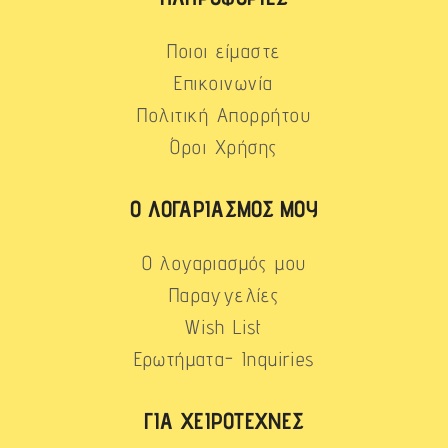
Ποιοι είμαστε
Επικοινωνία
Πολιτική Απορρήτου
Όροι Χρήσης
Ο ΛΟΓΑΡΙΑΣΜΌΣ ΜΟΥ
Ο λογαριασμός μου
Παραγγελίες
Wish List
Ερωτήματα- Inquiries
ΓΙΑ ΧΕΙΡΟΤΈΧΝΕΣ