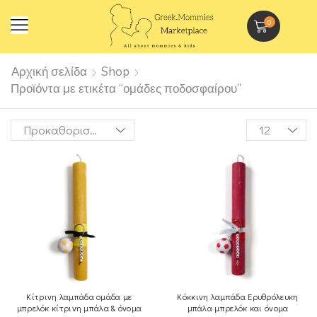
0
Αρχική σελίδα
Shop
Προϊόντα με ετικέτα “ομάδες ποδοσφαίρου”
Κίτρινη λαμπάδα ομάδα με
Κόκκινη λαμπάδα Ερυθρόλευκη
μπρελόκ κίτρινη μπάλα & όνομα
μπάλα μπρελόκ και όνομα