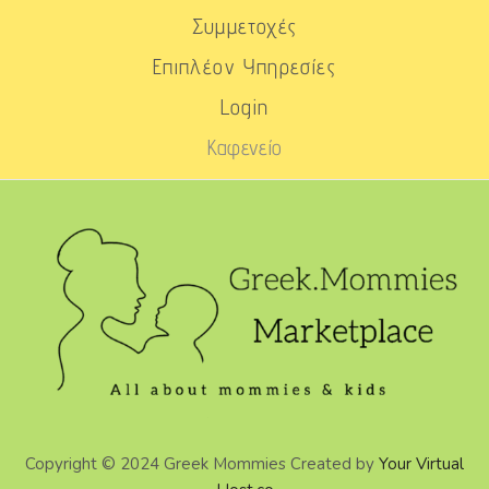
Συμμετοχές
Επιπλέον Υπηρεσίες
Login
Καφενείο
Copyright © 2024 Greek Mommies Created by
Your Virtual