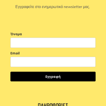
Εγγραφείτε στο ενημερωτικό newsletter μας.
Όνομα
Email
Εγγραφή
ΠΛΗΡΟΦΟΡΊΕΣ