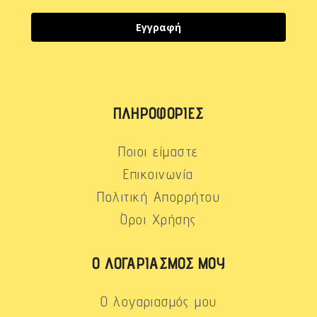
Εγγραφή
ΠΛΗΡΟΦΟΡΊΕΣ
Ποιοι είμαστε
Επικοινωνία
Πολιτική Απορρήτου
Όροι Χρήσης
Ο ΛΟΓΑΡΙΑΣΜΌΣ ΜΟΥ
Ο λογαριασμός μου