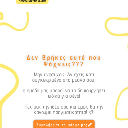
ΠΡΟΣΘΉΚΗ ΣΤΟ ΚΑΛΆΘΙ
Δεν Βρήκες αυτό που
Ψάχνεις???
Μην ανησυχείς! Αν έχεις κάτι
συγκεκριμένο στο μυαλό σου,
η ομάδα μας μπορεί να το δημιουργήσει
ειδικά για σένα!
Πες μας την ιδέα σου και εμείς θα την
κάνουμε πραγματικότητα! 🎨
Συμπλήρωσε τη φόρμα μας