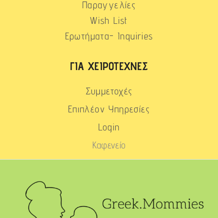
Παραγγελίες
Wish List
Ερωτήματα- Inquiries
ΓΙΑ ΧΕΙΡΟΤΈΧΝΕΣ
Συμμετοχές
Επιπλέον Υπηρεσίες
Login
Καφενείο