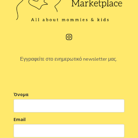
Εγγραφείτε στο ενημερωτικό newsletter μας.
Όνομα
Email