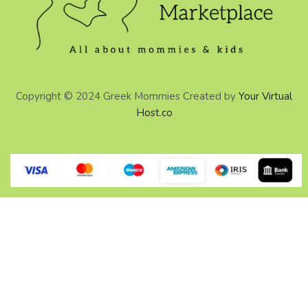
Copyright © 2024 Greek Mommies Created by
Your Virtual
Host.co