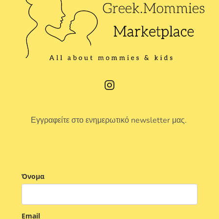
Εγγραφείτε στο ενημερωτικό newsletter μας.
Όνομα
Email