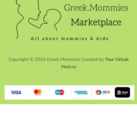
Copyright © 2024 Greek Mommies Created by
Your Virtual
Host.co