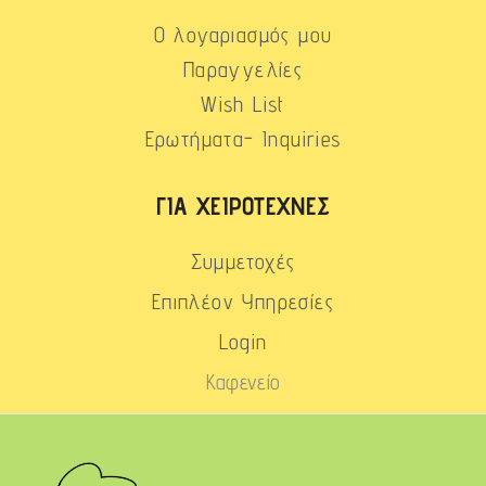
Ο λογαριασμός μου
Παραγγελίες
Wish List
Ερωτήματα- Inquiries
ΓΙΑ ΧΕΙΡΟΤΈΧΝΕΣ
Συμμετοχές
Επιπλέον Υπηρεσίες
Login
Καφενείο