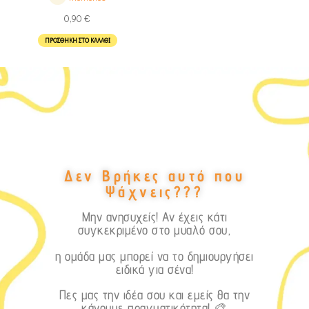
0,90
€
ΠΡΟΣΘΉΚΗ ΣΤΟ ΚΑΛΆΘΙ
Δεν Βρήκες αυτό που
Ψάχνεις???
Μην ανησυχείς! Αν έχεις κάτι
συγκεκριμένο στο μυαλό σου,
η ομάδα μας μπορεί να το δημιουργήσει
ειδικά για σένα!
Πες μας την ιδέα σου και εμείς θα την
κάνουμε πραγματικότητα! 🎨