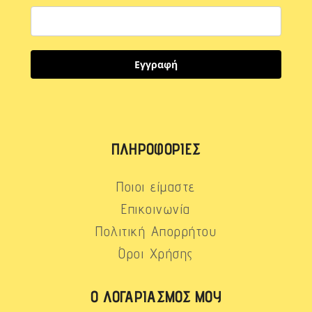
Εγγραφή
ΠΛΗΡΟΦΟΡΊΕΣ
Ποιοι είμαστε
Επικοινωνία
Πολιτική Απορρήτου
Όροι Χρήσης
Ο ΛΟΓΑΡΙΑΣΜΌΣ ΜΟΥ