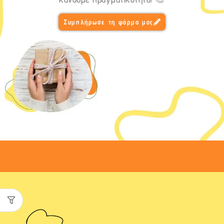
Συμπλήρωσε τη φόρμα μας