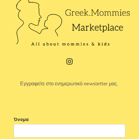
Εγγραφείτε στο ενημερωτικό newsletter μας.
Όνομα