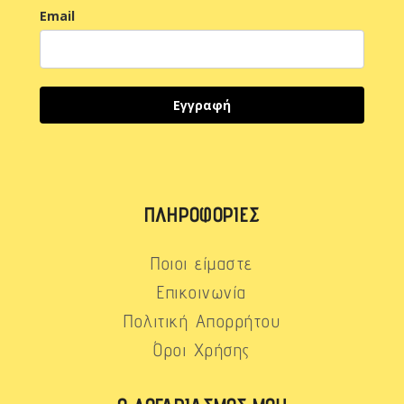
Email
Εγγραφή
ΠΛΗΡΟΦΟΡΊΕΣ
Ποιοι είμαστε
Επικοινωνία
Πολιτική Απορρήτου
Όροι Χρήσης