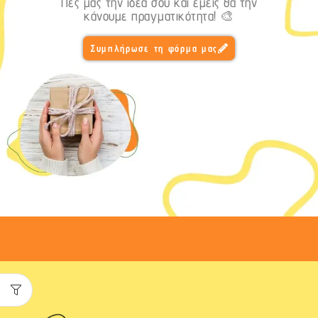
Πες μας την ιδέα σου και εμείς θα την
κάνουμε πραγματικότητα! 🎨
Συμπλήρωσε τη φόρμα μας