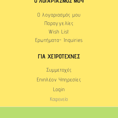
Ο ΛΟΓΑΡΙΑΣΜΌΣ ΜΟΥ
Ο λογαριασμός μου
Παραγγελίες
Wish List
Ερωτήματα- Inquiries
ΓΙΑ ΧΕΙΡΟΤΈΧΝΕΣ
Συμμετοχές
Επιπλέον Υπηρεσίες
Login
Καφενείο