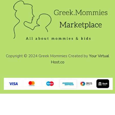
Copyright © 2024 Greek Mommies Created by
Your Virtual
Host.co