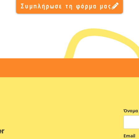
Συμπλήρωσε τη φόρμα μας
Όνομα
er
Email