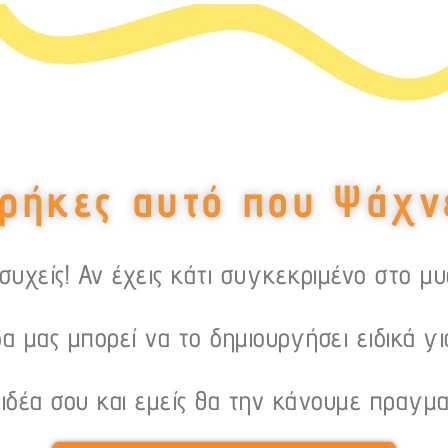
ρήκες αυτό που Ψάχν
υχείς! Αν έχεις κάτι συγκεκριμένο στο μ
α μας μπορεί να το δημιουργήσει ειδικά γι
 ιδέα σου και εμείς θα την κάνουμε πραγμα