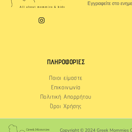
Εγγραφείτε στο ενημ
ΠΛΗΡΟΦΟΡΊΕΣ
Ποιοι είμαστε
Επικοινωνία
Πολιτική Απορρήτου
Όροι Χρήσης
Copyright © 2024 Greek Mommies 