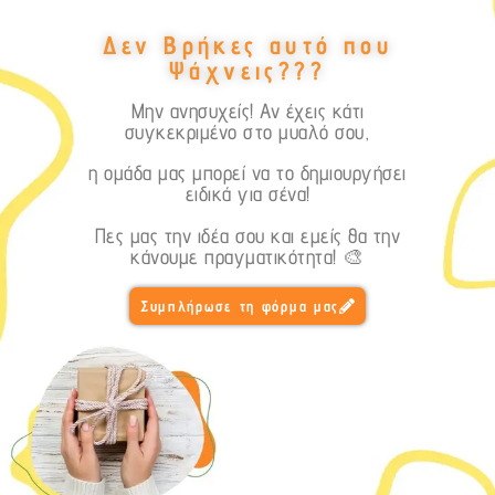
Δεν Βρήκες αυτό που
Ψάχνεις???
Μην ανησυχείς! Αν έχεις κάτι
συγκεκριμένο στο μυαλό σου,
η ομάδα μας μπορεί να το δημιουργήσει
ειδικά για σένα!
Πες μας την ιδέα σου και εμείς θα την
κάνουμε πραγματικότητα! 🎨
Συμπλήρωσε τη φόρμα μας