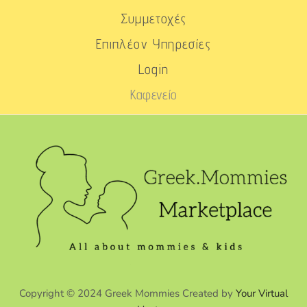
Συμμετοχές
Επιπλέον Υπηρεσίες
Login
Καφενείο
Copyright © 2024 Greek Mommies Created by
Your Virtual