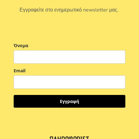
Εγγραφείτε στο ενημερωτικό newsletter μας.
Όνομα
Email
Εγγραφή
ΠΛΗΡΟΦΟΡΊΕΣ