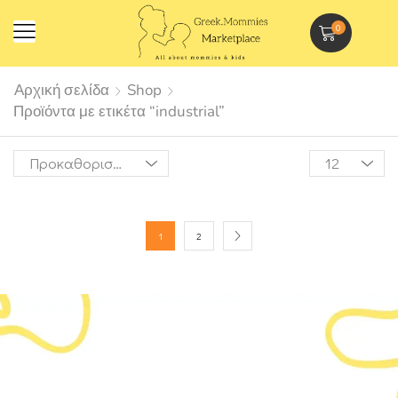
0
Αρχική σελίδα
Shop
Προϊόντα με ετικέτα “industrial”
1
2