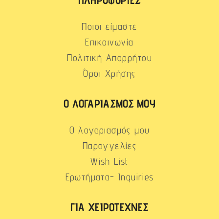
Ποιοι είμαστε
Επικοινωνία
Πολιτική Απορρήτου
Όροι Χρήσης
Ο ΛΟΓΑΡΙΑΣΜΌΣ ΜΟΥ
Ο λογαριασμός μου
Παραγγελίες
Wish List
Ερωτήματα- Inquiries
ΓΙΑ ΧΕΙΡΟΤΈΧΝΕΣ