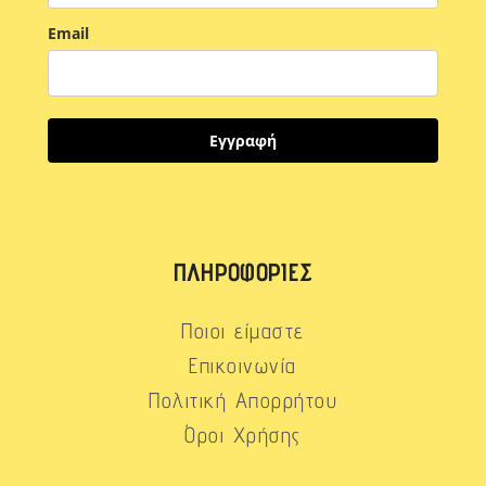
Email
Εγγραφή
ΠΛΗΡΟΦΟΡΊΕΣ
Ποιοι είμαστε
Επικοινωνία
Πολιτική Απορρήτου
Όροι Χρήσης