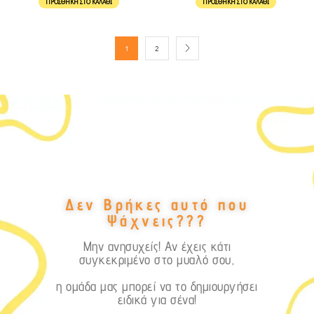
ΠΡΟΣΘΉΚΗ ΣΤΟ ΚΑΛΆΘΙ
ΠΡΟΣΘΉΚΗ ΣΤΟ ΚΑΛΆΘΙ
1
2
Δεν Βρήκες αυτό που
Ψάχνεις???
Μην ανησυχείς! Αν έχεις κάτι
συγκεκριμένο στο μυαλό σου,
η ομάδα μας μπορεί να το δημιουργήσει
ειδικά για σένα!