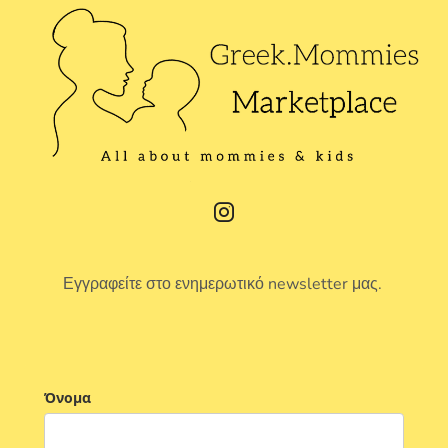
Εγγραφείτε στο ενημερωτικό newsletter μας.
Όνομα