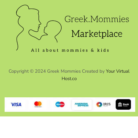
Copyright © 2024 Greek Mommies Created by
Your Virtual
Host.co