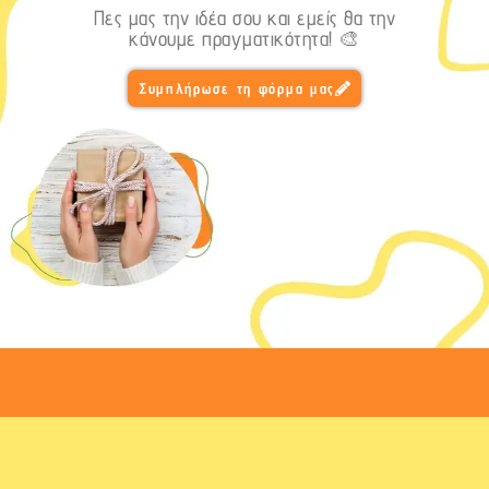
Πες μας την ιδέα σου και εμείς θα την
κάνουμε πραγματικότητα! 🎨
Συμπλήρωσε τη φόρμα μας