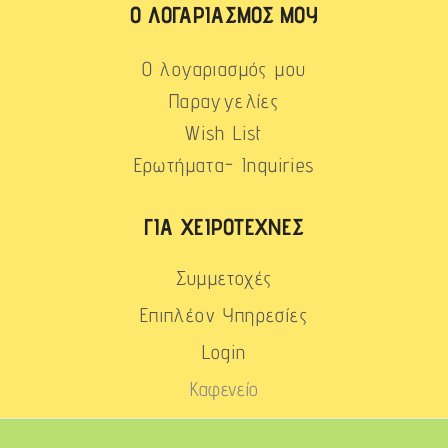
Ο ΛΟΓΑΡΙΑΣΜΌΣ ΜΟΥ
Ο λογαριασμός μου
Παραγγελίες
Wish List
Ερωτήματα- Inquiries
ΓΙΑ ΧΕΙΡΟΤΈΧΝΕΣ
Συμμετοχές
Επιπλέον Υπηρεσίες
Login
Καφενείο