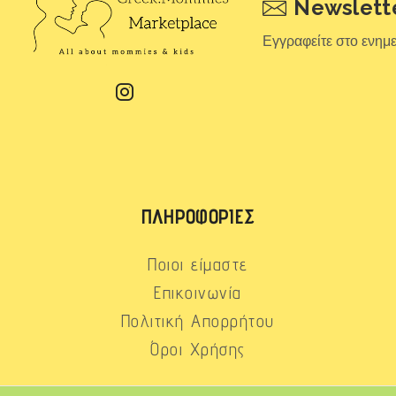
Newslett
Εγγραφείτε στο ενημ
ΠΛΗΡΟΦΟΡΊΕΣ
Ποιοι είμαστε
Επικοινωνία
Πολιτική Απορρήτου
Όροι Χρήσης