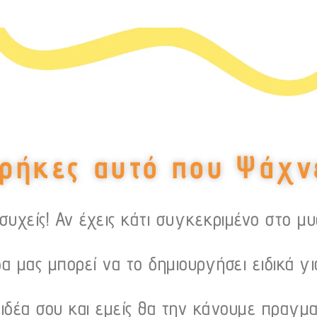
ρήκες αυτό που Ψάχν
υχείς! Αν έχεις κάτι συγκεκριμένο στο μ
α μας μπορεί να το δημιουργήσει ειδικά γι
 ιδέα σου και εμείς θα την κάνουμε πραγμα