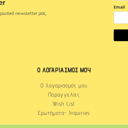
er
Email
ερωτικό newsletter μας.
Ο ΛΟΓΑΡΙΑΣΜΌΣ ΜΟΥ
Ο λογαριασμός μου
Παραγγελίες
Wish List
Ερωτήματα- Inquiries