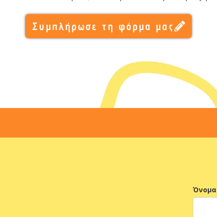
Συμπλήρωσε τη φόρμα μας
Όνομα