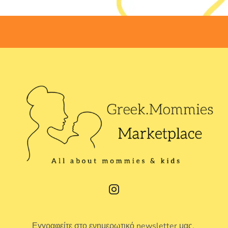
Εγγραφείτε στο ενημερωτικό newsletter μας.