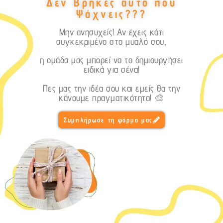
Δεν Βρήκες αυτό που
Ψάχνεις???
Μην ανησυχείς! Αν έχεις κάτι
συγκεκριμένο στο μυαλό σου,
η ομάδα μας μπορεί να το δημιουργήσει
ειδικά για σένα!
Πες μας την ιδέα σου και εμείς θα την
κάνουμε πραγματικότητα! 🎨
Συμπλήρωσε τη φόρμα μας