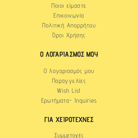
Ποιοι είμαστε
Επικοινωνία
Πολιτική Απορρήτου
Όροι Χρήσης
Ο ΛΟΓΑΡΙΑΣΜΌΣ ΜΟΥ
Ο λογαριασμός μου
Παραγγελίες
Wish List
Ερωτήματα- Inquiries
ΓΙΑ ΧΕΙΡΟΤΈΧΝΕΣ
Συμμετοχές