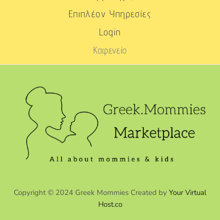
Επιπλέον Υπηρεσίες
Login
Καφενείο
Copyright © 2024 Greek Mommies Created by
Your Virtual
Host.co