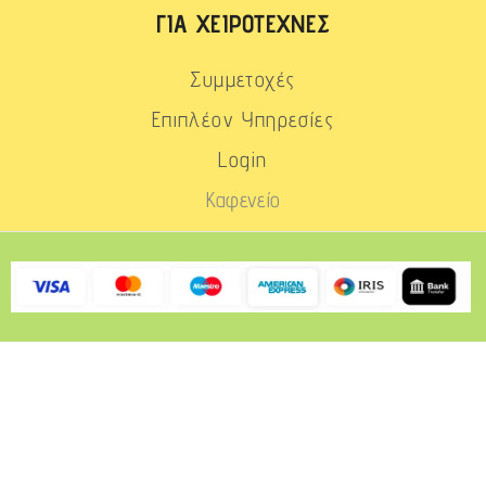
ΓΙΑ ΧΕΙΡΟΤΈΧΝΕΣ
Συμμετοχές
Επιπλέον Υπηρεσίες
Login
Καφενείο