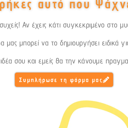
ρήκες αυτό που Ψάχν
υχείς! Αν έχεις κάτι συγκεκριμένο στο μ
α μας μπορεί να το δημιουργήσει ειδικά γι
 ιδέα σου και εμείς θα την κάνουμε πραγμα
Συμπλήρωσε τη φόρμα μας