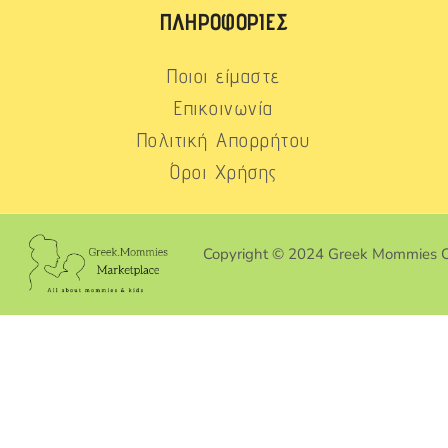
ΠΛΗΡΟΦΟΡΊΕΣ
Ποιοι είμαστε
Επικοινωνία
Πολιτική Απορρήτου
Όροι Χρήσης
Copyright © 2024 Greek Mommies 