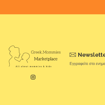
Newslett
Εγγραφείτε στο ενημ