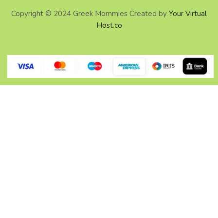
Copyright © 2024 Greek Mommies Created by
Your Virtual
Host.co