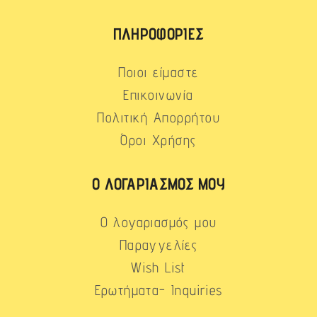
ΠΛΗΡΟΦΟΡΊΕΣ
Ποιοι είμαστε
Επικοινωνία
Πολιτική Απορρήτου
Όροι Χρήσης
Ο ΛΟΓΑΡΙΑΣΜΌΣ ΜΟΥ
Ο λογαριασμός μου
Παραγγελίες
Wish List
Ερωτήματα- Inquiries