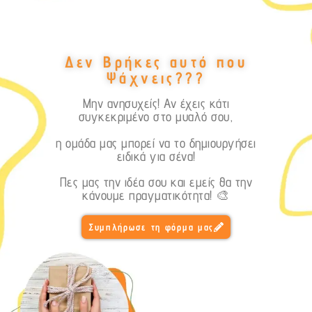
Δεν Βρήκες αυτό που
Ψάχνεις???
Μην ανησυχείς! Αν έχεις κάτι
συγκεκριμένο στο μυαλό σου,
η ομάδα μας μπορεί να το δημιουργήσει
ειδικά για σένα!
Πες μας την ιδέα σου και εμείς θα την
κάνουμε πραγματικότητα! 🎨
Συμπλήρωσε τη φόρμα μας