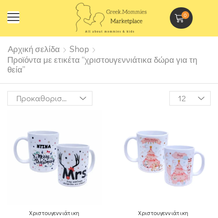
0
Αρχική σελίδα
Shop
Προϊόντα με ετικέτα “χριστουγεννιάτικα δώρα για τη
θεία”
Χριστουγεννιάτικη
Χριστουγεννιάτικη