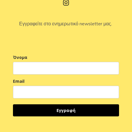
Εγγραφείτε στο ενημερωτικό newsletter μας.
Όνομα
Email
Εγγραφή