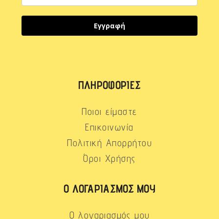
Εγγραφή
ΠΛΗΡΟΦΟΡΊΕΣ
Ποιοι είμαστε
Επικοινωνία
Πολιτική Απορρήτου
Όροι Χρήσης
Ο ΛΟΓΑΡΙΑΣΜΌΣ ΜΟΥ
Ο λογαριασμός μου