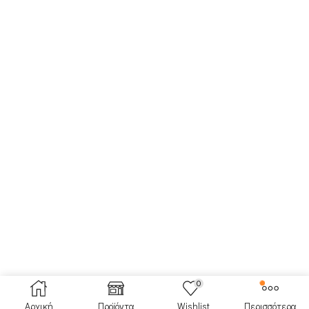
0
Αρχική
Προϊόντα
Wishlist
Περισσότερα