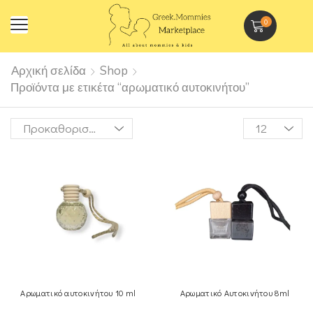
0
Αρχική σελίδα
Shop
Προϊόντα με ετικέτα “αρωματικό αυτοκινήτου”
Αρωματικό αυτοκινήτου 10 ml
Αρωματικό Αυτοκινήτου 8ml