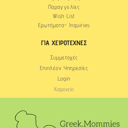
Παραγγελίες
Wish List
Ερωτήματα- Inquiries
ΓΙΑ ΧΕΙΡΟΤΈΧΝΕΣ
Συμμετοχές
Επιπλέον Υπηρεσίες
Login
Καφενείο