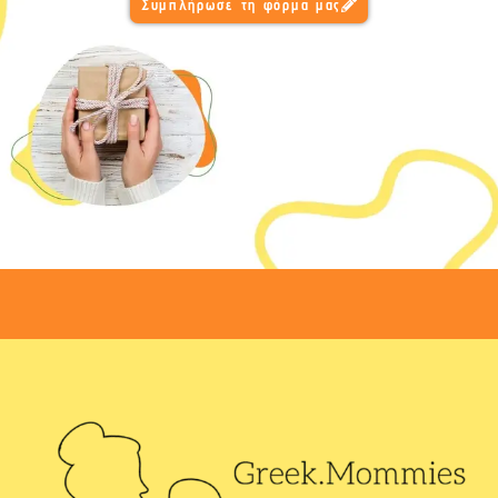
Συμπλήρωσε τη φόρμα μας