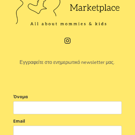
Εγγραφείτε στο ενημερωτικό newsletter μας.
Όνομα
Email