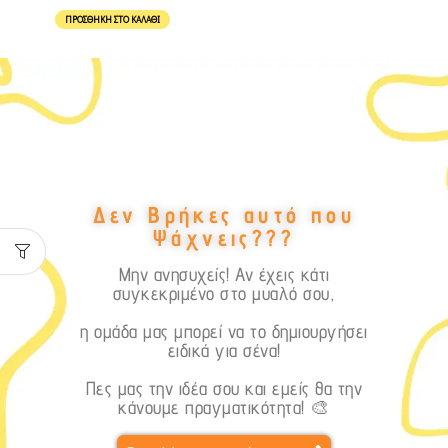
ΠΡΟΣΘΉΚΗ ΣΤΟ ΚΑΛΆΘΙ
Δεν Βρήκες αυτό που
Ψάχνεις???
Μην ανησυχείς! Αν έχεις κάτι
συγκεκριμένο στο μυαλό σου,
η ομάδα μας μπορεί να το δημιουργήσει
ειδικά για σένα!
Πες μας την ιδέα σου και εμείς θα την
κάνουμε πραγματικότητα! 🎨