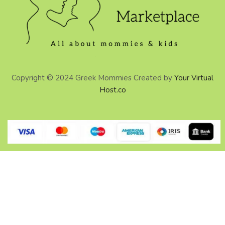
Copyright © 2024 Greek Mommies Created by
Your Virtual
Host.co