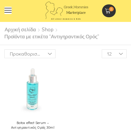
0
Αρχική σελίδα
Shop
Προϊόντα με ετικέτα “Αντιγηραντικός Ορός”
Botox effect Serum –
Αντιγηραντικός Ορός 30ml