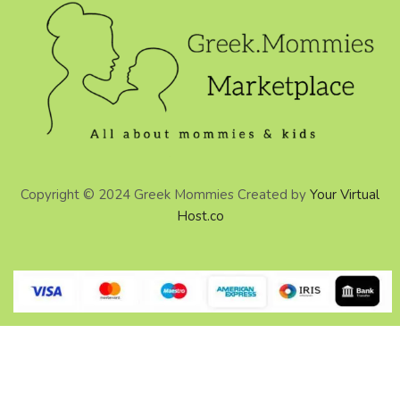
Copyright © 2024 Greek Mommies Created by
Your Virtual
Host.co