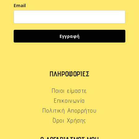
Email
Εγγραφή
ΠΛΗΡΟΦΟΡΊΕΣ
Ποιοι είμαστε
Επικοινωνία
Πολιτική Απορρήτου
Όροι Χρήσης