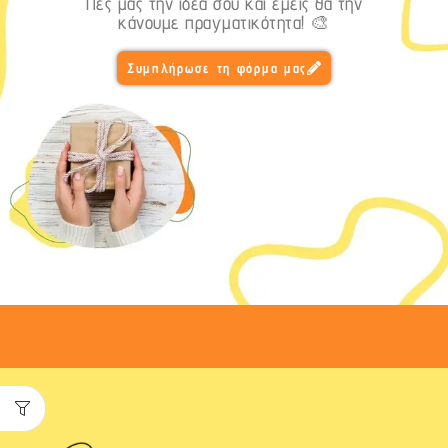
Πες μας την ιδέα σου και εμείς θα την
κάνουμε πραγματικότητα! 🎨
Συμπλήρωσε τη φόρμα μας