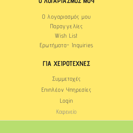
Ο ΛΟΓΑΡΙΑΣΜΌΣ ΜΟΥ
Ο λογαριασμός μου
Παραγγελίες
Wish List
Ερωτήματα- Inquiries
ΓΙΑ ΧΕΙΡΟΤΈΧΝΕΣ
Συμμετοχές
Επιπλέον Υπηρεσίες
Login
Καφενείο