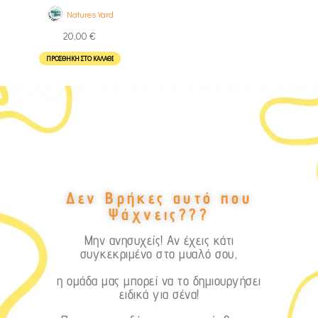
Natures Yard
20,00
€
ΠΡΟΣΘΉΚΗ ΣΤΟ ΚΑΛΆΘΙ
Δεν Βρήκες αυτό που
Ψάχνεις???
Μην ανησυχείς! Αν έχεις κάτι
συγκεκριμένο στο μυαλό σου,
η ομάδα μας μπορεί να το δημιουργήσει
ειδικά για σένα!