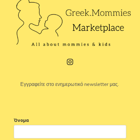
Εγγραφείτε στο ενημερωτικό newsletter μας.
Όνομα