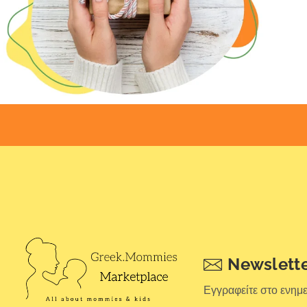
Newslett
Εγγραφείτε στο ενημ