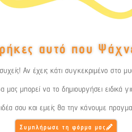
ρήκες αυτό που Ψάχν
υχείς! Αν έχεις κάτι συγκεκριμένο στο μ
α μας μπορεί να το δημιουργήσει ειδικά γι
 ιδέα σου και εμείς θα την κάνουμε πραγμα
Συμπλήρωσε τη φόρμα μας