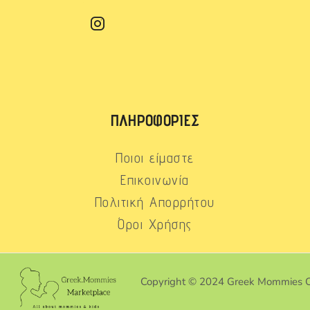
ΠΛΗΡΟΦΟΡΊΕΣ
Ποιοι είμαστε
Επικοινωνία
Πολιτική Απορρήτου
Όροι Χρήσης
Copyright © 2024 Greek Mommies 