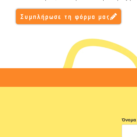
Συμπλήρωσε τη φόρμα μας
Όνομα