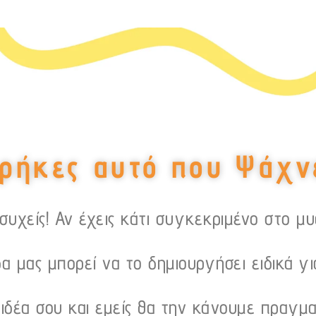
ρήκες αυτό που Ψάχν
υχείς! Αν έχεις κάτι συγκεκριμένο στο μ
α μας μπορεί να το δημιουργήσει ειδικά γι
 ιδέα σου και εμείς θα την κάνουμε πραγμα