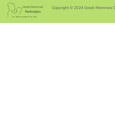
Copyright © 2024 Greek Mommies 