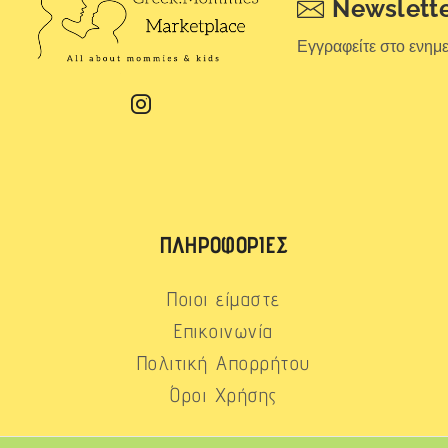
Newslett
Εγγραφείτε στο ενημ
ΠΛΗΡΟΦΟΡΊΕΣ
Ποιοι είμαστε
Επικοινωνία
Πολιτική Απορρήτου
Όροι Χρήσης