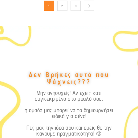
1
2
3
Δεν Βρήκες αυτό που
Ψάχνεις???
Μην ανησυχείς! Αν έχεις κάτι
συγκεκριμένο στο μυαλό σου,
η ομάδα μας μπορεί να το δημιουργήσει
ειδικά για σένα!
Πες μας την ιδέα σου και εμείς θα την
κάνουμε πραγματικότητα! 🎨