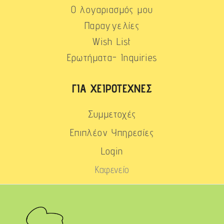
Ο λογαριασμός μου
Παραγγελίες
Wish List
Ερωτήματα- Inquiries
ΓΙΑ ΧΕΙΡΟΤΈΧΝΕΣ
Συμμετοχές
Επιπλέον Υπηρεσίες
Login
Καφενείο