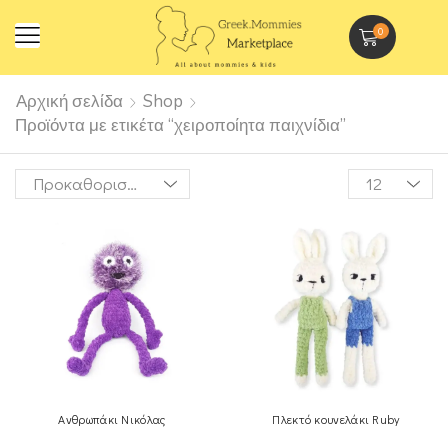
0
Αρχική σελίδα
Shop
Προϊόντα με ετικέτα “χειροποίητα παιχνίδια”
Ανθρωπάκι Νικόλας
Πλεκτό κουνελάκι Ruby