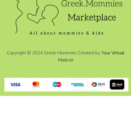
Copyright © 2024 Greek Mommies Created by
Your Virtual
Host.co