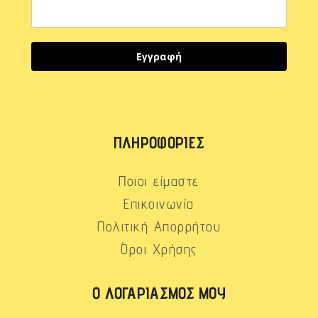
Εγγραφή
ΠΛΗΡΟΦΟΡΊΕΣ
Ποιοι είμαστε
Επικοινωνία
Πολιτική Απορρήτου
Όροι Χρήσης
Ο ΛΟΓΑΡΙΑΣΜΌΣ ΜΟΥ