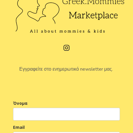
Εγγραφείτε στο ενημερωτικό newsletter μας.
Όνομα
Email