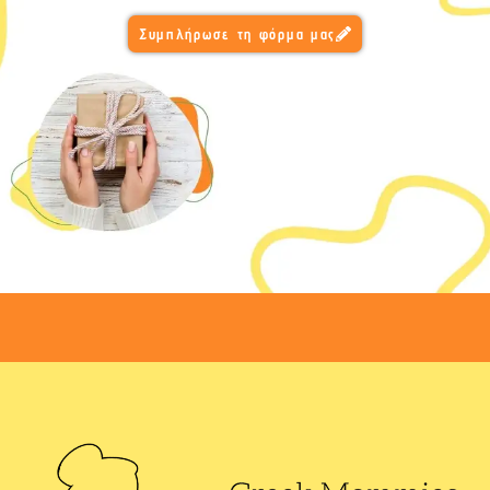
Συμπλήρωσε τη φόρμα μας