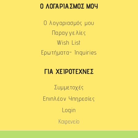
Ο ΛΟΓΑΡΙΑΣΜΌΣ ΜΟΥ
Ο λογαριασμός μου
Παραγγελίες
Wish List
Ερωτήματα- Inquiries
ΓΙΑ ΧΕΙΡΟΤΈΧΝΕΣ
Συμμετοχές
Επιπλέον Υπηρεσίες
Login
Καφενείο