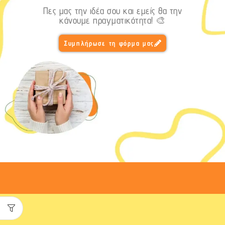
Πες μας την ιδέα σου και εμείς θα την
κάνουμε πραγματικότητα! 🎨
Συμπλήρωσε τη φόρμα μας