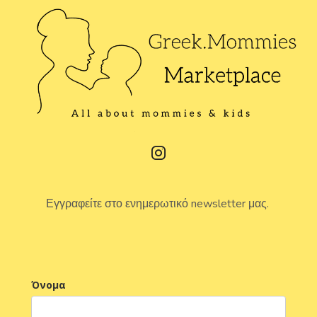
Εγγραφείτε στο ενημερωτικό newsletter μας.
Όνομα