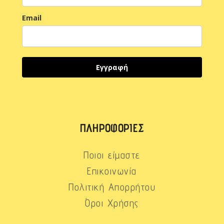
Email
Εγγραφή
ΠΛΗΡΟΦΟΡΊΕΣ
Ποιοι είμαστε
Επικοινωνία
Πολιτική Απορρήτου
Όροι Χρήσης