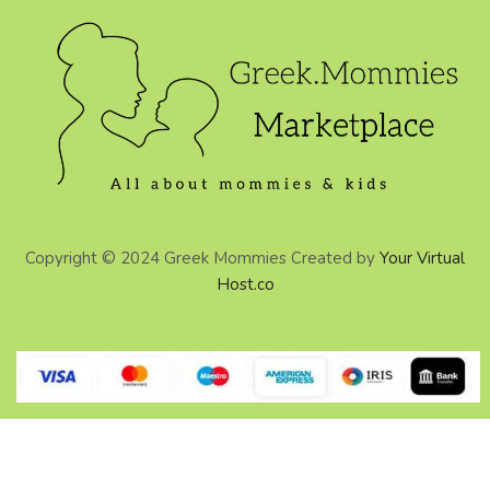
Copyright © 2024 Greek Mommies Created by
Your Virtual
Host.co