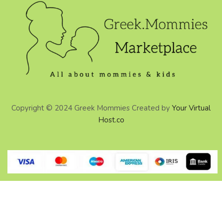
Copyright © 2024 Greek Mommies Created by
Your Virtual
Host.co