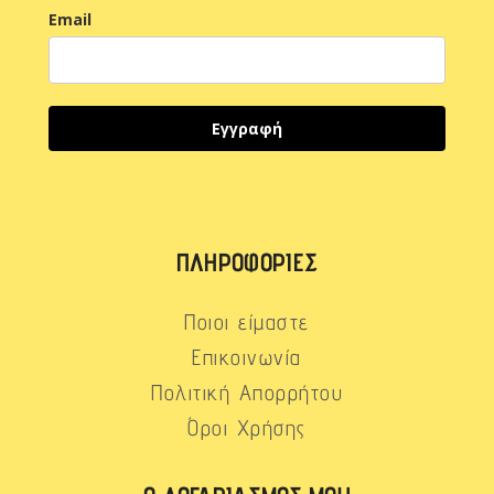
Email
Εγγραφή
ΠΛΗΡΟΦΟΡΊΕΣ
Ποιοι είμαστε
Επικοινωνία
Πολιτική Απορρήτου
Όροι Χρήσης