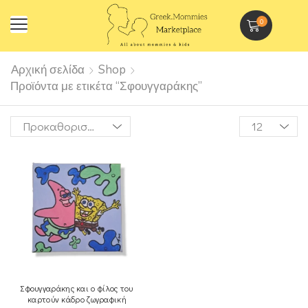
0
Αρχική σελίδα
Shop
Προϊόντα με ετικέτα “Σφουγγαράκης”
Σφουγγαράκης και ο φίλος του
καρτούν κάδρο ζωγραφική