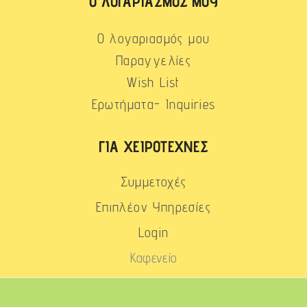
Ο ΛΟΓΑΡΙΑΣΜΌΣ ΜΟΥ
Ο λογαριασμός μου
Παραγγελίες
Wish List
Ερωτήματα- Inquiries
ΓΙΑ ΧΕΙΡΟΤΈΧΝΕΣ
Συμμετοχές
Επιπλέον Υπηρεσίες
Login
Καφενείο