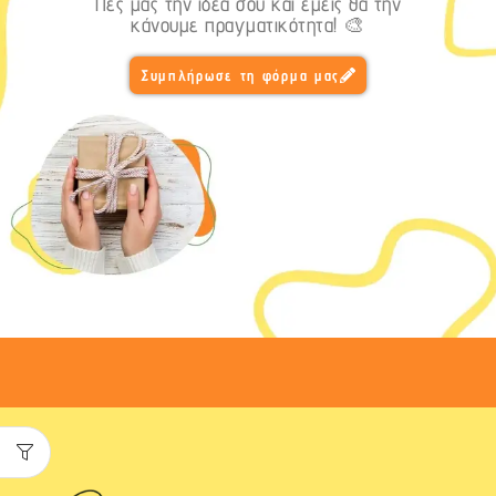
Πες μας την ιδέα σου και εμείς θα την
κάνουμε πραγματικότητα! 🎨
Συμπλήρωσε τη φόρμα μας