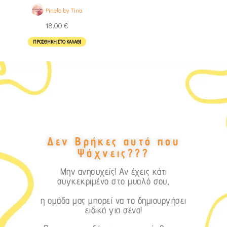
Pinelo by Tina
18,00
€
ΠΡΟΣΘΉΚΗ ΣΤΟ ΚΑΛΆΘΙ
Δεν Βρήκες αυτό που
Ψάχνεις???
Μην ανησυχείς! Αν έχεις κάτι
συγκεκριμένο στο μυαλό σου,
η ομάδα μας μπορεί να το δημιουργήσει
ειδικά για σένα!