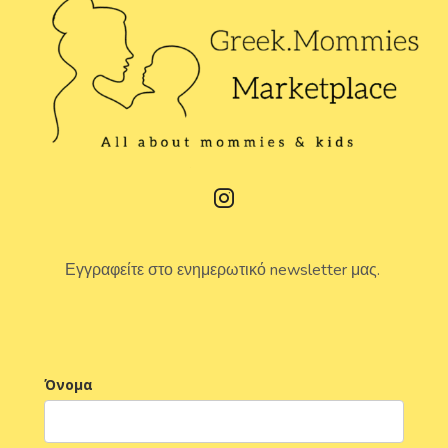
Εγγραφείτε στο ενημερωτικό newsletter μας.
Όνομα