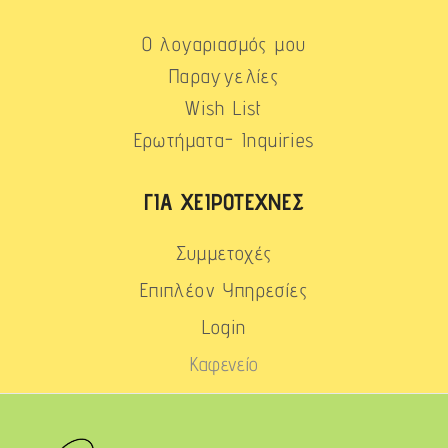
Ο λογαριασμός μου
Παραγγελίες
Wish List
Ερωτήματα- Inquiries
ΓΙΑ ΧΕΙΡΟΤΈΧΝΕΣ
Συμμετοχές
Επιπλέον Υπηρεσίες
Login
Καφενείο