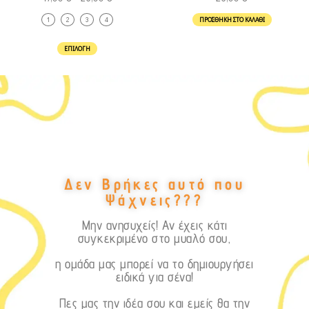
1
2
3
4
ΠΡΟΣΘΉΚΗ ΣΤΟ ΚΑΛΆΘΙ
ΕΠΙΛΟΓΉ
Δεν Βρήκες αυτό που
Ψάχνεις???
Μην ανησυχείς! Αν έχεις κάτι
συγκεκριμένο στο μυαλό σου,
η ομάδα μας μπορεί να το δημιουργήσει
ειδικά για σένα!
Πες μας την ιδέα σου και εμείς θα την