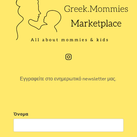
Εγγραφείτε στο ενημερωτικό newsletter μας.
Όνομα