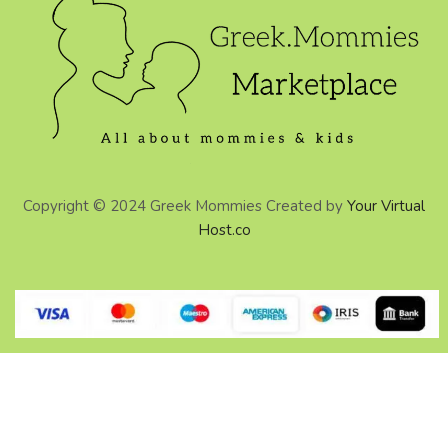
Copyright © 2024 Greek Mommies Created by
Your Virtual
Host.co