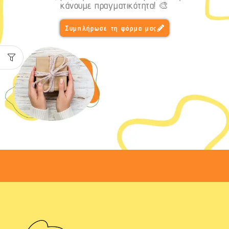
κάνουμε πραγματικότητα! 🎨
Συμπλήρωσε τη φόρμα μας