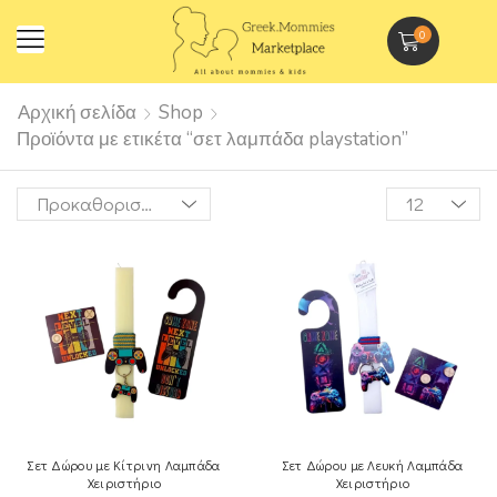
0
Αρχική σελίδα
Shop
Προϊόντα με ετικέτα “σετ λαμπάδα playstation”
Σετ Δώρου με Κίτρινη Λαμπάδα
Σετ Δώρου με Λευκή Λαμπάδα
Χειριστήριο
Χειριστήριο