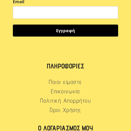
Email
Εγγραφή
ΠΛΗΡΟΦΟΡΊΕΣ
Ποιοι είμαστε
Επικοινωνία
Πολιτική Απορρήτου
Όροι Χρήσης
Ο ΛΟΓΑΡΙΑΣΜΌΣ ΜΟΥ