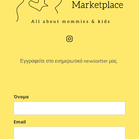
Εγγραφείτε στο ενημερωτικό newsletter μας.
Όνομα
Email