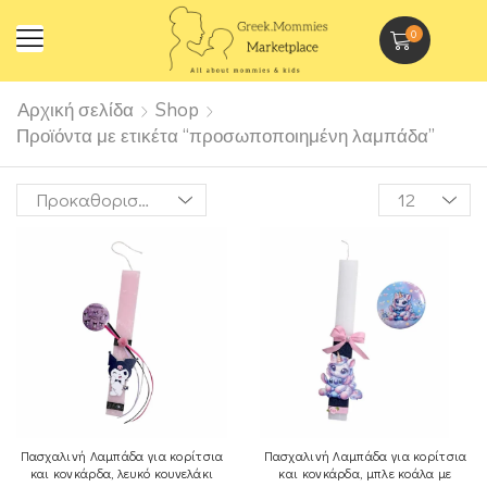
0
Αρχική σελίδα
Shop
Προϊόντα με ετικέτα “προσωποποιημένη λαμπάδα”
Πασχαλινή Λαμπάδα για κορίτσια
Πασχαλινή Λαμπάδα για κορίτσια
και κονκάρδα, λευκό κουνελάκι
και κονκάρδα, μπλε κοάλα με