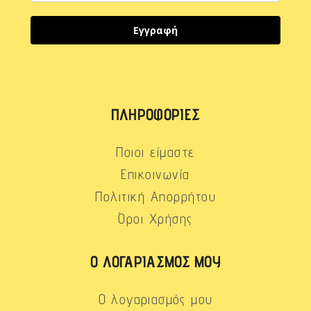
Εγγραφή
ΠΛΗΡΟΦΟΡΊΕΣ
Ποιοι είμαστε
Επικοινωνία
Πολιτική Απορρήτου
Όροι Χρήσης
Ο ΛΟΓΑΡΙΑΣΜΌΣ ΜΟΥ
Ο λογαριασμός μου