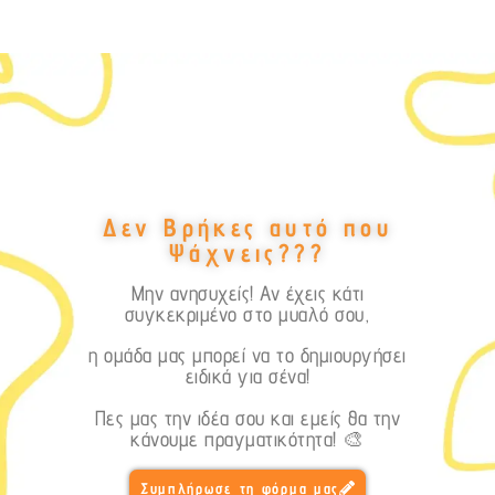
Δεν Βρήκες αυτό που
Ψάχνεις???
Μην ανησυχείς! Αν έχεις κάτι
συγκεκριμένο στο μυαλό σου,
η ομάδα μας μπορεί να το δημιουργήσει
ειδικά για σένα!
Πες μας την ιδέα σου και εμείς θα την
κάνουμε πραγματικότητα! 🎨
Συμπλήρωσε τη φόρμα μας