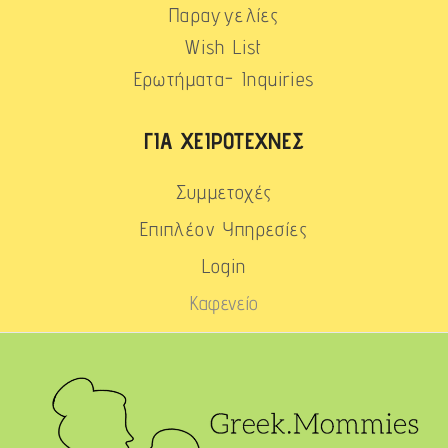
Παραγγελίες
Wish List
Ερωτήματα- Inquiries
ΓΙΑ ΧΕΙΡΟΤΈΧΝΕΣ
Συμμετοχές
Επιπλέον Υπηρεσίες
Login
Καφενείο