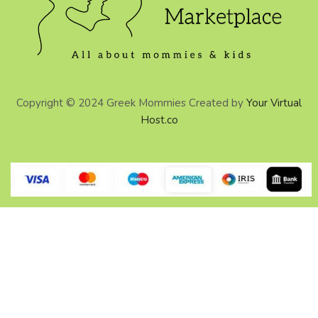
Copyright © 2024 Greek Mommies Created by
Your Virtual
Host.co