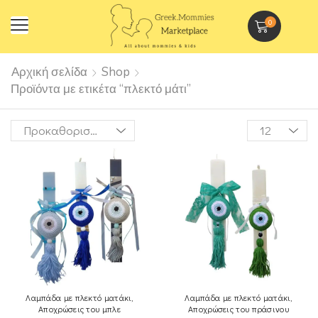
0
Αρχική σελίδα
Shop
Προϊόντα με ετικέτα “πλεκτό μάτι”
Λαμπάδα με πλεκτό ματάκι,
Λαμπάδα με πλεκτό ματάκι,
Aποχρώσεις του μπλε
Aποχρώσεις του πράσινου