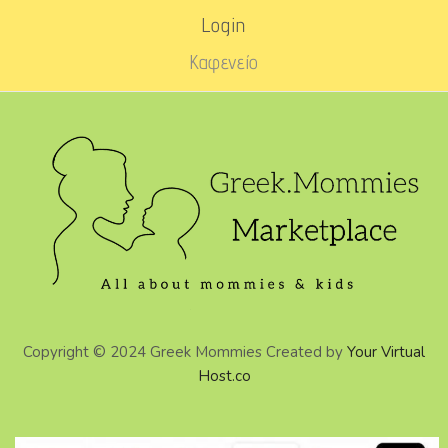
Login
Καφενείο
Copyright © 2024 Greek Mommies Created by
Your Virtual
Host.co