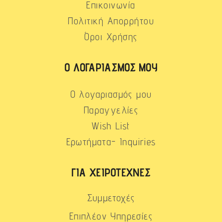
Επικοινωνία
Πολιτική Απορρήτου
Όροι Χρήσης
Ο ΛΟΓΑΡΙΑΣΜΌΣ ΜΟΥ
Ο λογαριασμός μου
Παραγγελίες
Wish List
Ερωτήματα- Inquiries
ΓΙΑ ΧΕΙΡΟΤΈΧΝΕΣ
Συμμετοχές
Επιπλέον Υπηρεσίες