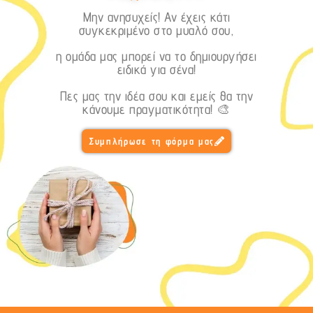
Μην ανησυχείς! Αν έχεις κάτι
συγκεκριμένο στο μυαλό σου,
η ομάδα μας μπορεί να το δημιουργήσει
ειδικά για σένα!
Πες μας την ιδέα σου και εμείς θα την
κάνουμε πραγματικότητα! 🎨
Συμπλήρωσε τη φόρμα μας