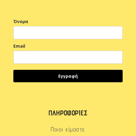
Όνομα
Email
Εγγραφή
ΠΛΗΡΟΦΟΡΊΕΣ
Ποιοι είμαστε