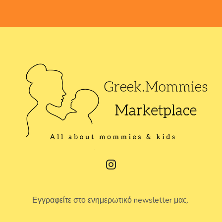
Εγγραφείτε στο ενημερωτικό newsletter μας.