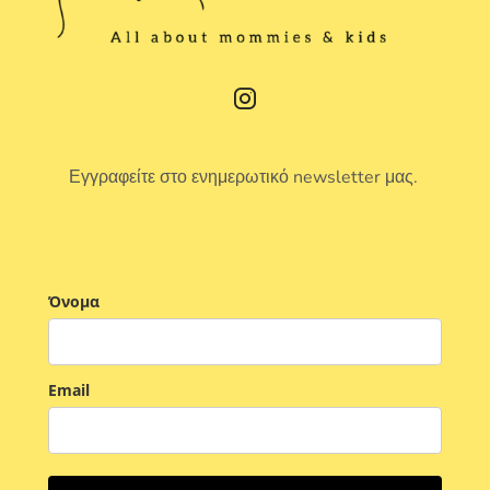
Εγγραφείτε στο ενημερωτικό newsletter μας.
Όνομα
Email