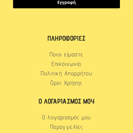
Εγγραφή
ΠΛΗΡΟΦΟΡΊΕΣ
Ποιοι είμαστε
Επικοινωνία
Πολιτική Απορρήτου
Όροι Χρήσης
Ο ΛΟΓΑΡΙΑΣΜΌΣ ΜΟΥ
Ο λογαριασμός μου
Παραγγελίες