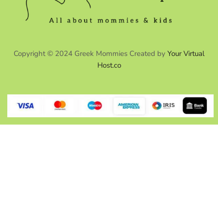
Copyright © 2024 Greek Mommies Created by
Your Virtual
Host.co