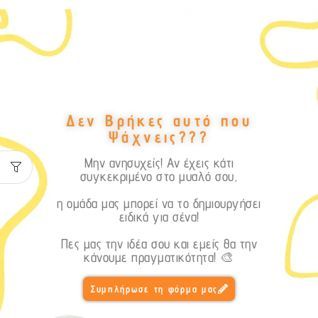
Δεν Βρήκες αυτό που
Ψάχνεις???
Μην ανησυχείς! Αν έχεις κάτι
συγκεκριμένο στο μυαλό σου,
η ομάδα μας μπορεί να το δημιουργήσει
ειδικά για σένα!
Πες μας την ιδέα σου και εμείς θα την
κάνουμε πραγματικότητα! 🎨
Συμπλήρωσε τη φόρμα μας