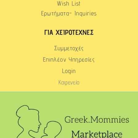
Wish List
Ερωτήματα- Inquiries
ΓΙΑ ΧΕΙΡΟΤΈΧΝΕΣ
Συμμετοχές
Επιπλέον Υπηρεσίες
Login
Καφενείο