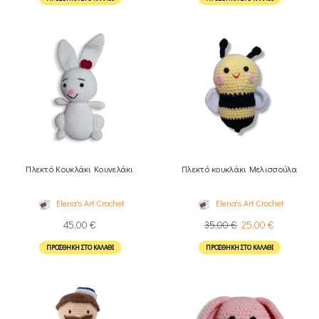
Πλεκτό Κουκλάκι Κουνελάκι
Πλεκτό κουκλάκι Μελισσούλα
Elena's Art Crochet
Elena's Art Crochet
45,00
€
35,00
€
25,00
€
ΠΡΟΣΘΉΚΗ ΣΤΟ ΚΑΛΆΘΙ
ΠΡΟΣΘΉΚΗ ΣΤΟ ΚΑΛΆΘΙ