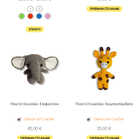
1
2
ΠΡΟΣΘΉΚΗ ΣΤΟ ΚΑΛΆΘΙ
ΕΠΙΛΟΓΉ
Πλεκτό Κουκλάκι Ελεφαντάκι
Πλεκτό Κουκλάκι Καμηλοπάρδαλη
Elena's Art Crochet
Elena's Art Crochet
45,00
€
35,00
€
ΠΡΟΣΘΉΚΗ ΣΤΟ ΚΑΛΆΘΙ
ΠΡΟΣΘΉΚΗ ΣΤΟ ΚΑΛΆΘΙ