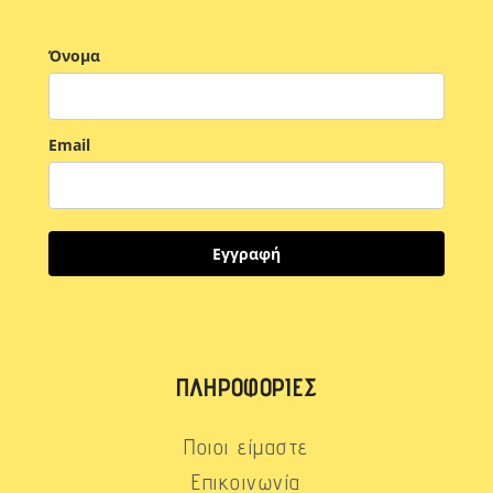
Όνομα
Email
Εγγραφή
ΠΛΗΡΟΦΟΡΊΕΣ
Ποιοι είμαστε
Επικοινωνία