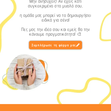
Μην ανησυχείς! Αν έχεις κάτι
συγκεκριμένο στο μυαλό σου,
η ομάδα μας μπορεί να το δημιουργήσει
ειδικά για σένα!
Πες μας την ιδέα σου και εμείς θα την
κάνουμε πραγματικότητα! 🎨
Συμπλήρωσε τη φόρμα μας