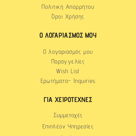
Πολιτική Απορρήτου
Όροι Χρήσης
Ο ΛΟΓΑΡΙΑΣΜΌΣ ΜΟΥ
Ο λογαριασμός μου
Παραγγελίες
Wish List
Ερωτήματα- Inquiries
ΓΙΑ ΧΕΙΡΟΤΈΧΝΕΣ
Συμμετοχές
Επιπλέον Υπηρεσίες