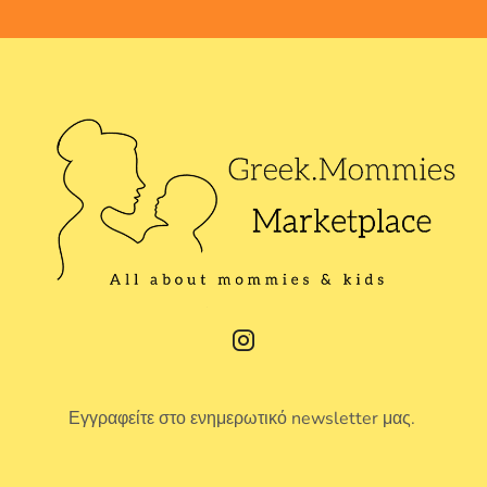
Εγγραφείτε στο ενημερωτικό newsletter μας.