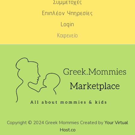
Συμμετοχές
Επιπλέον Υπηρεσίες
Login
Καφενείο
Copyright © 2024 Greek Mommies Created by
Your Virtual
Host.co