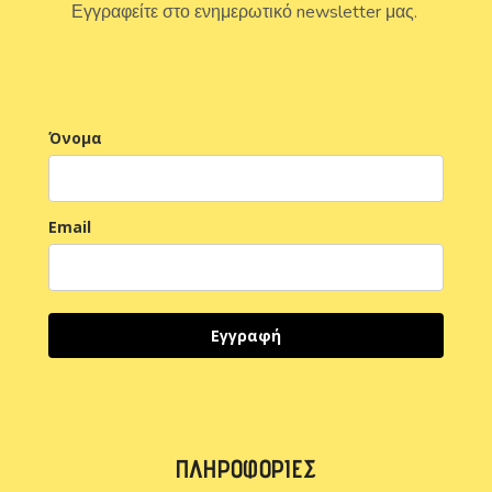
Εγγραφείτε στο ενημερωτικό newsletter μας.
Όνομα
Email
Εγγραφή
ΠΛΗΡΟΦΟΡΊΕΣ