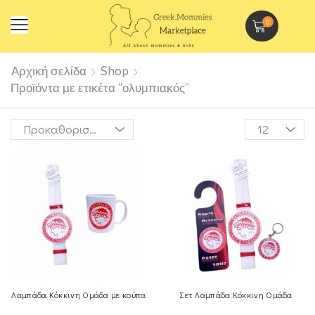
0
Αρχική σελίδα
Shop
Προϊόντα με ετικέτα “ολυμπιακός”
Λαμπάδα Κόκκινη Ομάδα με κούπα
Σετ Λαμπάδα Κόκκινη Ομάδα