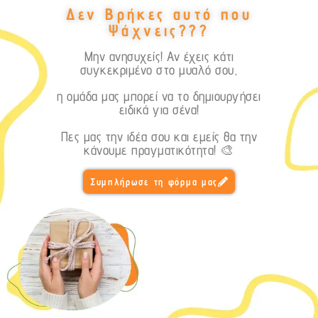
Δεν Βρήκες αυτό που
Ψάχνεις???
Μην ανησυχείς! Αν έχεις κάτι
συγκεκριμένο στο μυαλό σου,
η ομάδα μας μπορεί να το δημιουργήσει
ειδικά για σένα!
Πες μας την ιδέα σου και εμείς θα την
κάνουμε πραγματικότητα! 🎨
Συμπλήρωσε τη φόρμα μας