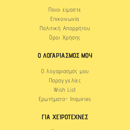
Ποιοι είμαστε
Επικοινωνία
Πολιτική Απορρήτου
Όροι Χρήσης
Ο ΛΟΓΑΡΙΑΣΜΌΣ ΜΟΥ
Ο λογαριασμός μου
Παραγγελίες
Wish List
Ερωτήματα- Inquiries
ΓΙΑ ΧΕΙΡΟΤΈΧΝΕΣ