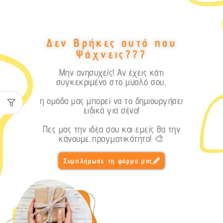
Δεν Βρήκες αυτό που
Ψάχνεις???
Μην ανησυχείς! Αν έχεις κάτι
συγκεκριμένο στο μυαλό σου,
η ομάδα μας μπορεί να το δημιουργήσει
ειδικά για σένα!
Πες μας την ιδέα σου και εμείς θα την
κάνουμε πραγματικότητα! 🎨
Συμπλήρωσε τη φόρμα μας