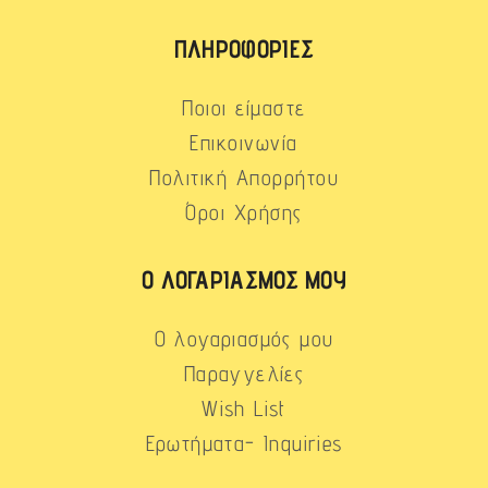
ΠΛΗΡΟΦΟΡΊΕΣ
Ποιοι είμαστε
Επικοινωνία
Πολιτική Απορρήτου
Όροι Χρήσης
Ο ΛΟΓΑΡΙΑΣΜΌΣ ΜΟΥ
Ο λογαριασμός μου
Παραγγελίες
Wish List
Ερωτήματα- Inquiries