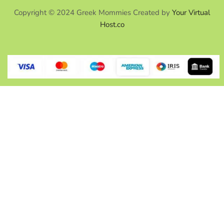
Copyright © 2024 Greek Mommies Created by
Your Virtual
Host.co