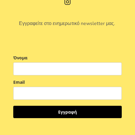
Εγγραφείτε στο ενημερωτικό newsletter μας.
Όνομα
Email
Εγγραφή