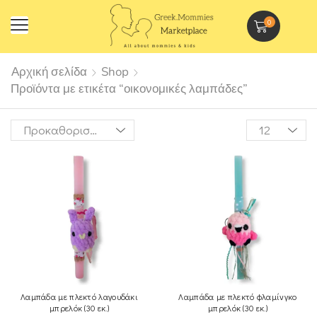
0
Αρχική σελίδα
Shop
Προϊόντα με ετικέτα “οικονομικές λαμπάδες”
Λαμπάδα με πλεκτό λαγουδάκι
Λαμπάδα με πλεκτό φλαμίνγκο
μπρελόκ (30 εκ.)
μπρελόκ (30 εκ.)